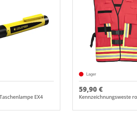
Lager
59,90 €
 Taschenlampe EX4
Kennzeichnungsweste ro