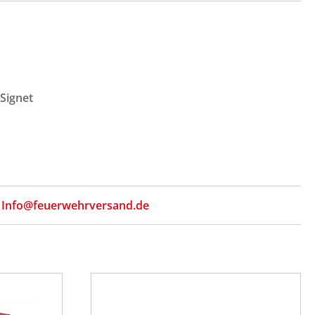
-Signet
,
Info@feuerwehrversand.de