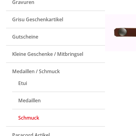
Gravuren
Grisu Geschenkartikel
Gutscheine
Kleine Geschenke / Mitbringsel
Medaillen / Schmuck
Etui
Medaillen
Schmuck
Paracord Artikel