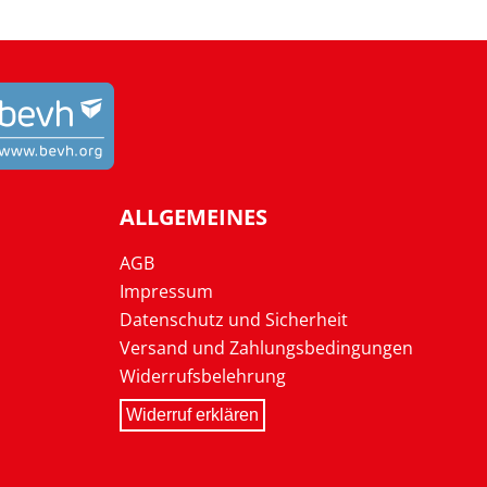
ALLGEMEINES
AGB
Impressum
Datenschutz und Sicherheit
Versand und Zahlungsbedingungen
Widerrufsbelehrung
Widerruf erklären