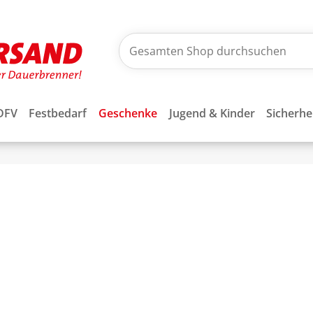
DFV
Festbedarf
Geschenke
Jugend & Kinder
Sicherhe