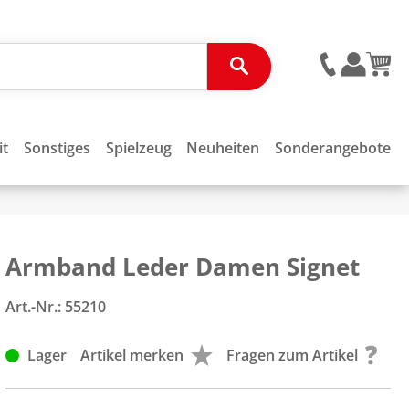
it
Sonstiges
Spielzeug
Neuheiten
Sonderangebote
Armband Leder Damen Signet
Art.-Nr.:
55210
Lager
Artikel merken
Fragen zum Artikel