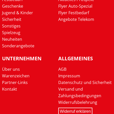
Geschenke
Flyer Auto-Spezial
Jugend & Kinder
Flyer Festbedarf
Sicherheit
Angebote Telekom
Sonstiges
Spielzeug
Neuheiten
Sonderangebote
UNTERNEHMEN
ALLGEMEINES
Über uns
AGB
Warenzeichen
Impressum
Partner-Links
Datenschutz und Sicherheit
Kontakt
Versand und
Zahlungsbedingungen
Widerrufsbelehrung
Widerruf erklären