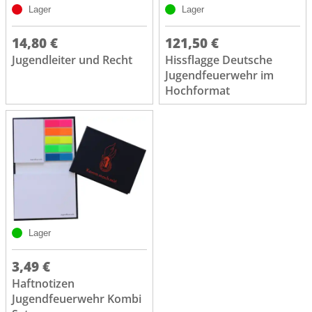
Lager
Lager
14,80 €
121,50 €
Jugendleiter und Recht
Hissflagge Deutsche
Jugendfeuerwehr im
Hochformat
Lager
3,49 €
Haftnotizen
Jugendfeuerwehr Kombi