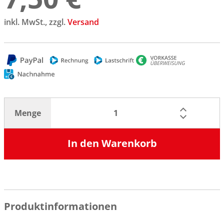
inkl. MwSt., zzgl.
Versand
Menge
In den Warenkorb
Produktinformationen