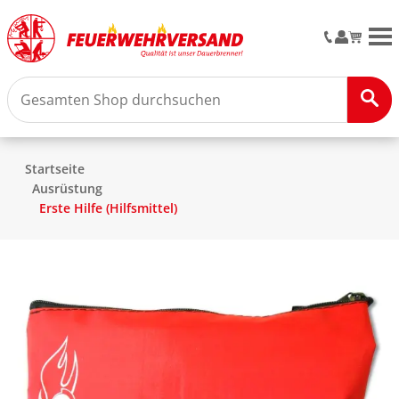
M
Startseite
Ausrüstung
Erste Hilfe (Hilfsmittel)