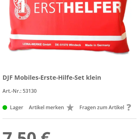
DJF Mobiles-Erste-Hilfe-Set klein
Art.-Nr.:
53130
Lager
Artikel merken
Fragen zum Artikel
7,50 €