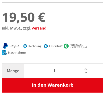
19,50 €
inkl. MwSt., zzgl.
Versand
Menge
In den Warenkorb