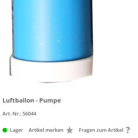
Luftballon - Pumpe
Art.-Nr.:
56044
Lager
Artikel merken
Fragen zum Artikel