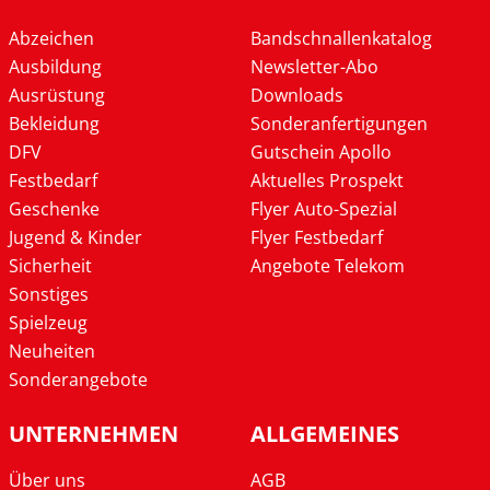
Abzeichen
Bandschnallenkatalog
Ausbildung
Newsletter-Abo
Ausrüstung
Downloads
Bekleidung
Sonderanfertigungen
DFV
Gutschein Apollo
Festbedarf
Aktuelles Prospekt
Geschenke
Flyer Auto-Spezial
Jugend & Kinder
Flyer Festbedarf
Sicherheit
Angebote Telekom
Sonstiges
Spielzeug
Neuheiten
Sonderangebote
UNTERNEHMEN
ALLGEMEINES
Über uns
AGB