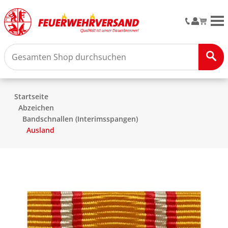
M
Startseite
Abzeichen
Bandschnallen (Interimsspangen)
Ausland