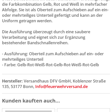
die Farbkombination Gelb, Rot und Weiß in mehrfacher
Abfolge. Sie ist als Oberteil zum Aufschieben auf ein ein-
oder mehrteiliges Unterteil gefertigt und kann an der
Uniform getragen werden.
Die Ausführung überzeugt durch eine saubere
Verarbeitung und eignet sich zur Ergänzung
bestehender Bandschnallenreihen.
- Ausführung: Oberteil zum Aufschieben auf ein- oder
mehrteiliges Unterteil
- Farbe: Gelb-Rot-Weiß-Rot-Gelb-Rot-Weiß-Rot-Gelb
Hersteller:
Versandhaus DFV GmbH, Koblenzer Straße
135, 53177 Bonn,
Info@feuerwehrversand.de
Kunden kauften auch...