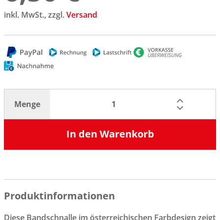
inkl. MwSt., zzgl.
Versand
Menge
In den Warenkorb
Produktinformationen
Diese Bandschnalle im österreichischen Farbdesign zeigt