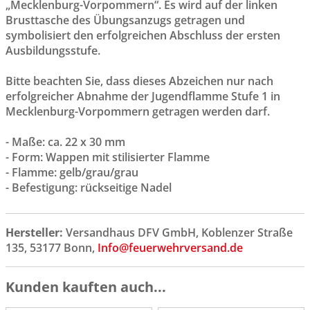
„Mecklenburg-Vorpommern“. Es wird auf der linken
Brusttasche des Übungsanzugs getragen und
symbolisiert den erfolgreichen Abschluss der ersten
Ausbildungsstufe.
Bitte beachten Sie, dass dieses Abzeichen nur nach
erfolgreicher Abnahme der Jugendflamme Stufe 1 in
Mecklenburg-Vorpommern getragen werden darf.
- Maße: ca. 22 x 30 mm
- Form: Wappen mit stilisierter Flamme
- Flamme: gelb/grau/grau
- Befestigung: rückseitige Nadel
Hersteller:
Versandhaus DFV GmbH, Koblenzer Straße
135, 53177 Bonn,
Info@feuerwehrversand.de
Kunden kauften auch...