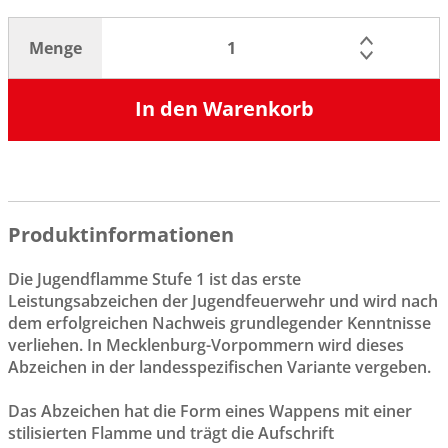
Menge
In den Warenkorb
Produktinformationen
Die Jugendflamme Stufe 1 ist das erste
Leistungsabzeichen der Jugendfeuerwehr und wird nach
dem erfolgreichen Nachweis grundlegender Kenntnisse
verliehen. In Mecklenburg-Vorpommern wird dieses
Abzeichen in der landesspezifischen Variante vergeben.
Das Abzeichen hat die Form eines Wappens mit einer
stilisierten Flamme und trägt die Aufschrift