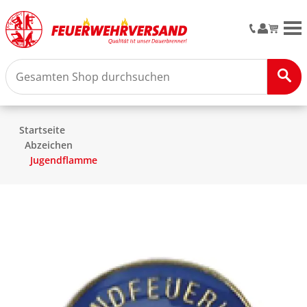
M
Startseite
Abzeichen
Jugendflamme