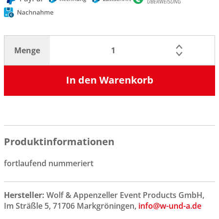
Menge
In den Warenkorb
Produktinformationen
fortlaufend nummeriert
Hersteller:
Wolf & Appenzeller Event Products GmbH,
Im Sträßle 5, 71706 Markgröningen,
info@w-und-a.de