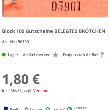
Block 100 Gutscheine BELEGTES BRÖTCHEN
Art.-Nr.:
56139
Lager
Artikel merken
Fragen zum Artikel
1,80 €
inkl. MwSt., zzgl.
Versand