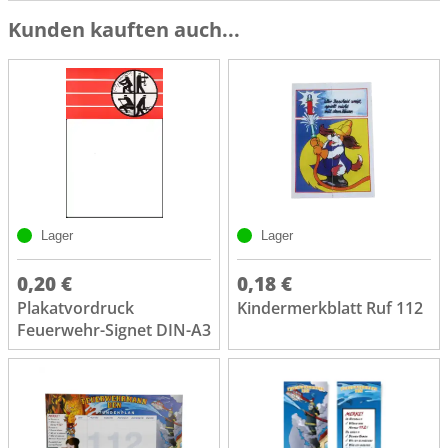
Kunden kauften auch...
Lager
Lager
0,20 €
0,18 €
Plakatvordruck
Kindermerkblatt Ruf 112
Feuerwehr-Signet DIN-A3