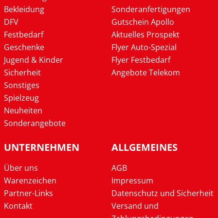
Bekleidung
Sonderanfertigungen
DFV
Gutschein Apollo
Festbedarf
Aktuelles Prospekt
Geschenke
Flyer Auto-Spezial
Jugend & Kinder
Flyer Festbedarf
Sicherheit
Angebote Telekom
Sonstiges
Spielzeug
Neuheiten
Sonderangebote
UNTERNEHMEN
ALLGEMEINES
Über uns
AGB
Warenzeichen
Impressum
Partner-Links
Datenschutz und Sicherheit
Kontakt
Versand und