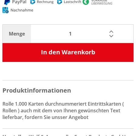
Menge
In den Warenkorb
Produktinformationen
Rolle 1.000 Karten durchnummeriert Eintrittskarten (
Rollen ) auch mit dem von Ihnen gewünschten Text
lieferbar, fordern Sie unsser Angebot