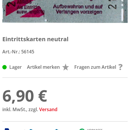
Eintrittskarten neutral
Art.-Nr.:
56145
Lager
Artikel merken
Fragen zum Artikel
6,90 €
inkl. MwSt., zzgl.
Versand