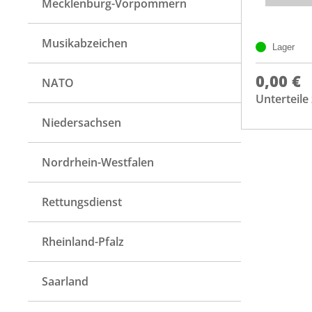
Mecklenburg-Vorpommern
Musikabzeichen
Lager
0,00 €
NATO
Unterteil
Niedersachsen
Nordrhein-Westfalen
Rettungsdienst
Rheinland-Pfalz
Saarland