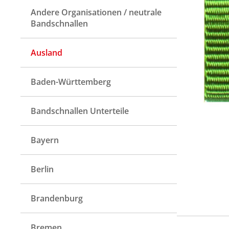
Andere Organisationen / neutrale
Bandschnallen
Ausland
Baden-Württemberg
Bandschnallen Unterteile
Bayern
Berlin
Brandenburg
Bremen