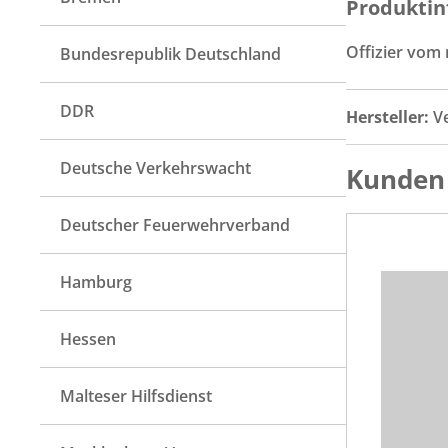
Produktin
Offizier vom
Bundesrepublik Deutschland
DDR
Hersteller:
V
Deutsche Verkehrswacht
Kunden 
Deutscher Feuerwehrverband
Hamburg
Hessen
Malteser Hilfsdienst