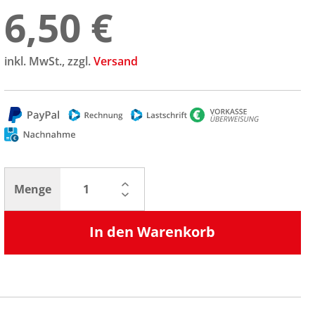
6,50 €
inkl. MwSt., zzgl.
Versand
Menge
In den Warenkorb