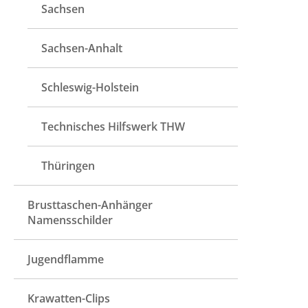
Sachsen
Sachsen-Anhalt
Schleswig-Holstein
Technisches Hilfswerk THW
Thüringen
Brusttaschen-Anhänger
Namensschilder
Jugendflamme
Krawatten-Clips