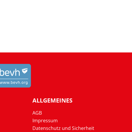
ALLGEMEINES
AGB
Impressum
Datenschutz und Sicherheit