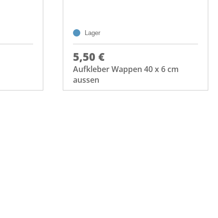
Lager
5,50 €
Aufkleber Wappen 40 x 6 cm
aussen