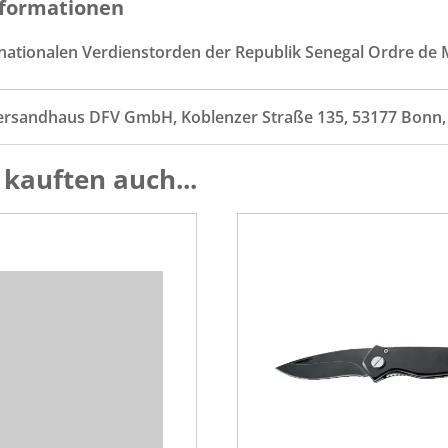
formationen
 nationalen Verdienstorden der Republik Senegal Ordre de 
ersandhaus DFV GmbH, Koblenzer Straße 135, 53177 Bonn
kauften auch...