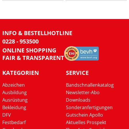
INFO & BESTELLHOTLINE
0228 - 953500
ONLINE SHOPPING
FAIR & TRANSPARENT
KATEGORIEN
SERVICE
Abzeichen
Bandschnallenkatalog
Ausbildung
Newsletter-Abo
Ausrüstung
Downloads
Bekleidung
Sonderanfertigungen
DFV
Gutschein Apollo
Festbedarf
Aktuelles Prospekt