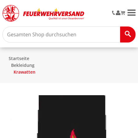
M
Startseite
Bekleidung
Krawatten