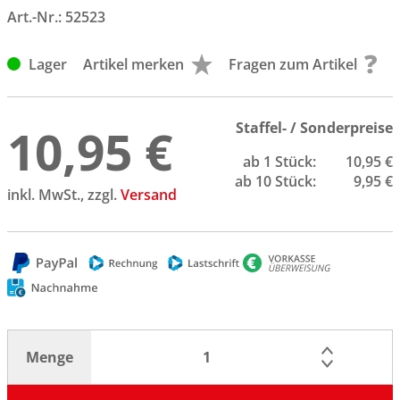
Art.-Nr.:
52523
Lager
Artikel merken
Fragen zum Artikel
10,95 €
Staffel- / Sonderpreise
ab 1 Stück:
10,95 €
ab 10 Stück:
9,95 €
inkl. MwSt., zzgl.
Versand
Menge