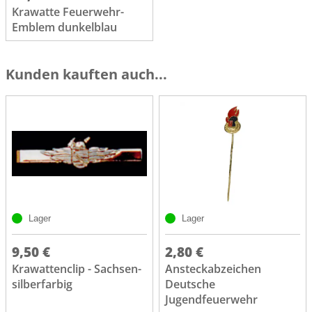
Krawatte Feuerwehr-
Emblem dunkelblau
Kunden kauften auch...
Lager
Lager
9,50 €
2,80 €
Krawattenclip - Sachsen-
Ansteckabzeichen
silberfarbig
Deutsche
Jugendfeuerwehr