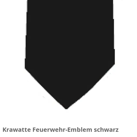
Krawatte Feuerwehr-Emblem schwarz