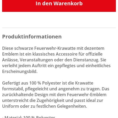
In den Warenkorb
Produktinformationen
Diese schwarze Feuerwehr-Krawatte mit dezentem
Emblem ist ein klassisches Accessoire für offizielle
Anlässe, Veranstaltungen oder den Dienstanzug. Sie
verleiht jedem Auftritt ein gepflegtes und einheitliches
Erscheinungsbild.
Gefertigt aus 100 % Polyester ist die Krawatte
formstabil, pflegeleicht und angenehm zu tragen. Das
zurückhaltende Design mit dem Feuerwehr-Emblem
unterstreicht die Zugehörigkeit und passt ideal zur
Uniform oder zu festlichen Gelegenheiten.
- Material: 100 % Polyester