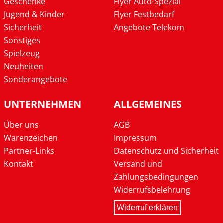
Geschenke
Flyer Auto-Spezial
Jugend & Kinder
Flyer Festbedarf
Sicherheit
Angebote Telekom
Sonstiges
Spielzeug
Neuheiten
Sonderangebote
UNTERNEHMEN
ALLGEMEINES
Über uns
AGB
Warenzeichen
Impressum
Partner-Links
Datenschutz und Sicherheit
Kontakt
Versand und
Zahlungsbedingungen
Widerrufsbelehrung
Widerruf erklären