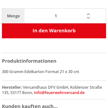
Menge
In den Warenkorb
Produktinformationen
300 Gramm Edelkarton Format 21 x 30 cm
Hersteller:
Versandhaus DFV GmbH, Koblenzer Straße
135, 53177 Bonn,
Info@feuerwehrversand.de
Kunden kauften auch...