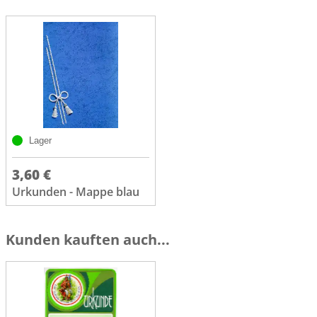
Lager
3,60 €
Urkunden - Mappe blau
Kunden kauften auch...