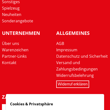
Sonstiges
Spielzeug
Neuheiten
Sonderangebote
UNTERNEHMEN
ALLGEMEINES
Über uns
AGB
Warenzeichen
Impressum
Partner-Links
Datenschutz und Sicherheit
Kontakt
Versand und
Zahlungsbedingungen
Widerrufsbelehrung
Widerruf erklären
ZAHLARTEN
Cookies & Privatsphäre