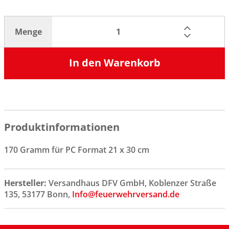
Menge
In den Warenkorb
Produktinformationen
170 Gramm für PC Format 21 x 30 cm
Hersteller:
Versandhaus DFV GmbH, Koblenzer Straße
135, 53177 Bonn,
Info@feuerwehrversand.de