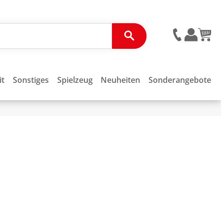
it
Sonstiges
Spielzeug
Neuheiten
Sonderangebote