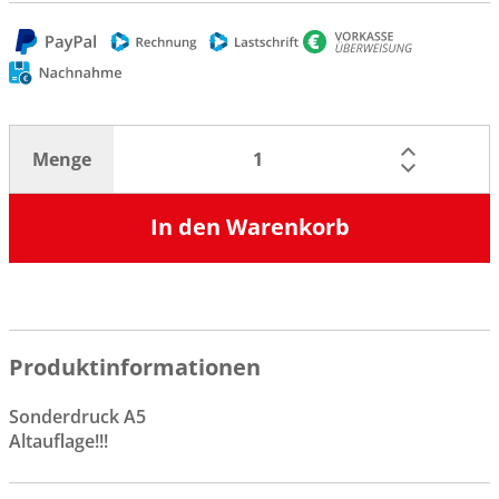
Menge
In den Warenkorb
Produktinformationen
Sonderdruck A5
Altauflage!!!