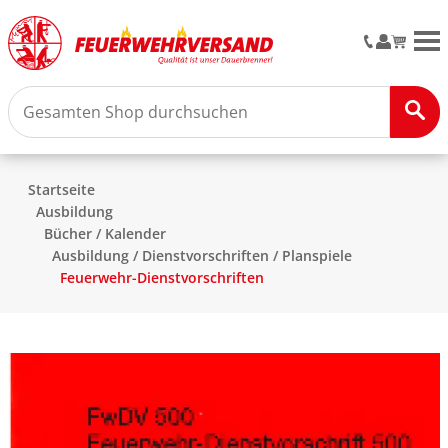
M
Startseite
Ausbildung
Bücher / Kalender
Ausbildung / Dienstvorschriften / Planspiele
Feuerwehr-Dienstvorschriften