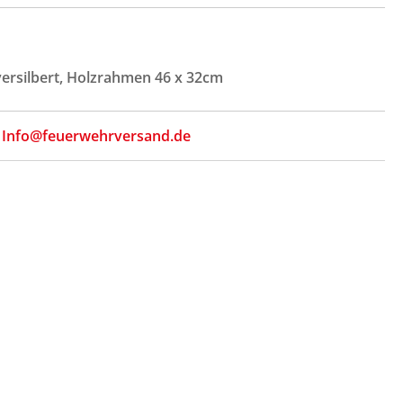
versilbert, Holzrahmen 46 x 32cm
,
Info@feuerwehrversand.de