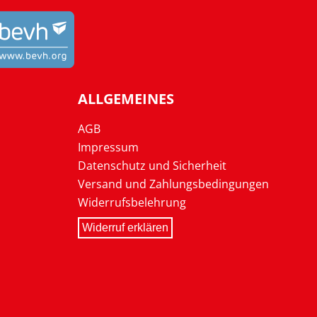
ALLGEMEINES
AGB
Impressum
Datenschutz und Sicherheit
Versand und Zahlungsbedingungen
Widerrufsbelehrung
Widerruf erklären