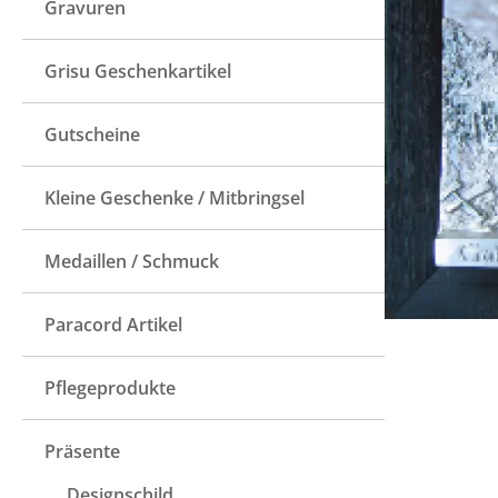
Gravuren
Grisu Geschenkartikel
Gutscheine
Kleine Geschenke / Mitbringsel
Medaillen / Schmuck
Paracord Artikel
Pflegeprodukte
Präsente
Designschild