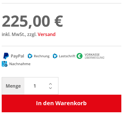
225,00 €
inkl. MwSt., zzgl.
Versand
Menge
In den Warenkorb