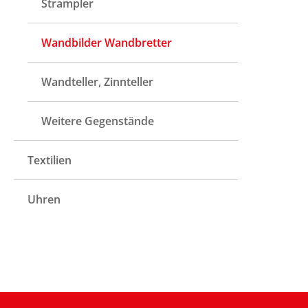
Strampler
Wandbilder Wandbretter
Wandteller, Zinnteller
Weitere Gegenstände
Textilien
Uhren