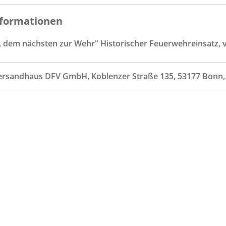
formationen
r, dem nächsten zur Wehr" Historischer Feuerwehreinsatz, 
ersandhaus DFV GmbH, Koblenzer Straße 135, 53177 Bonn