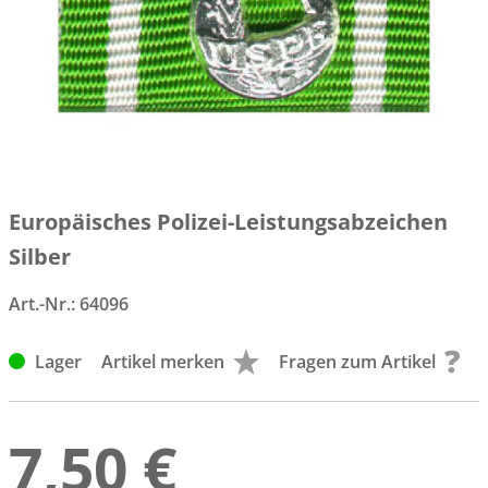
Europäisches Polizei-Leistungsabzeichen
Silber
Art.-Nr.:
64096
Lager
Artikel merken
Fragen zum Artikel
7,50 €