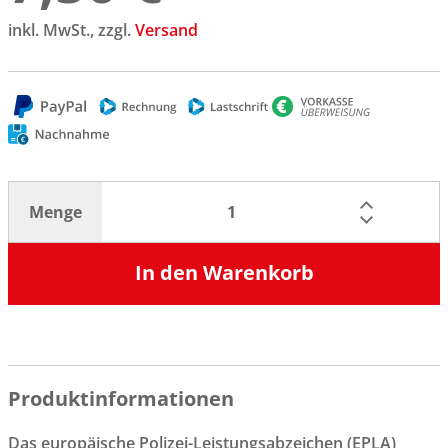
inkl. MwSt., zzgl.
Versand
Menge
In den Warenkorb
Produktinformationen
Das europäische Polizei-Leistungsabzeichen (EPLA)