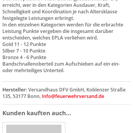
erreicht, wer in den Kategorien Ausdauer, Kraft,
Schnelligkeit und Koordination je nach Altersklasse
festgelegte Leistungen erbringt.
In den einzelnen Kategorien werden für die erbrachte
Leistung Punkte vergeben die insgesamt darüber
entscheiden, welches EPLA verliehen wird.
Gold 11 - 12 Punkte
Silber 7 - 10 Punkte
Bronze 4 - 6 Punkte
Bandschnallenoberteil zum Aufschieben auf ein ein-
oder mehrteiliges Unterteil.
Hersteller:
Versandhaus DFV GmbH, Koblenzer Straße
135, 53177 Bonn,
Info@feuerwehrversand.de
Kunden kauften auch...