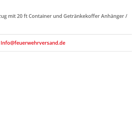
ug mit 20 ft Container und Getränkekoffer Anhänger /
,
Info@feuerwehrversand.de