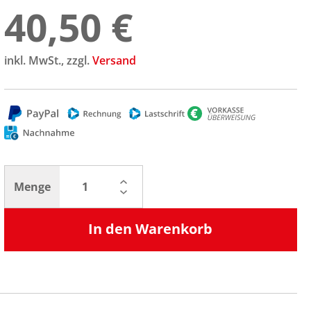
40,50 €
inkl. MwSt., zzgl.
Versand
Menge
In den Warenkorb