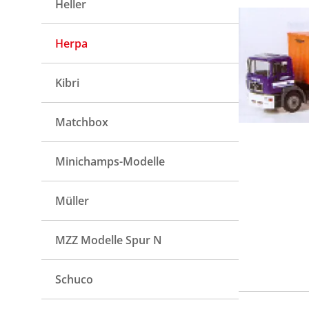
Heller
Herpa
Kibri
Matchbox
Minichamps-Modelle
Müller
MZZ Modelle Spur N
Schuco