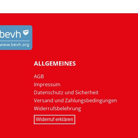
ALLGEMEINES
AGB
Impressum
Datenschutz und Sicherheit
Versand und Zahlungsbedingungen
Widerrufsbelehrung
Widerruf erklären