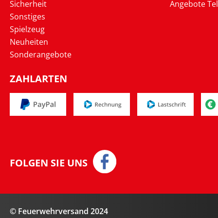
Sicherheit
Angebote Te
Sonstiges
Spielzeug
Neuheiten
Sonderangebote
ZAHLARTEN
FOLGEN SIE UNS
© Feuerwehrversand 2024