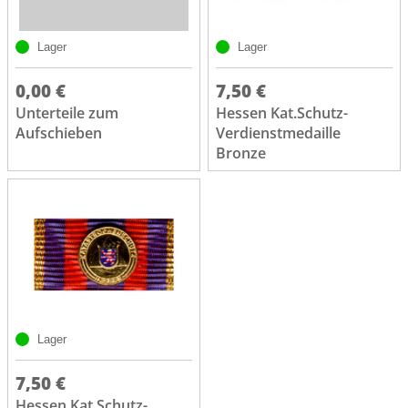
Lager
Lager
0,00 €
7,50 €
Unterteile zum
Hessen Kat.Schutz-
Aufschieben
Verdienstmedaille
Bronze
Lager
7,50 €
Hessen Kat.Schutz-