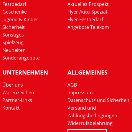
Festbedarf
Aktuelles Prospekt
Geschenke
Flyer Auto-Spezial
Jugend & Kinder
Flyer Festbedarf
Sicherheit
Angebote Telekom
Sonstiges
Spielzeug
Neuheiten
Sonderangebote
UNTERNEHMEN
ALLGEMEINES
Über uns
AGB
Warenzeichen
Impressum
Partner-Links
Datenschutz und Sicherheit
Kontakt
Versand und
Zahlungsbedingungen
Widerrufsbelehrung