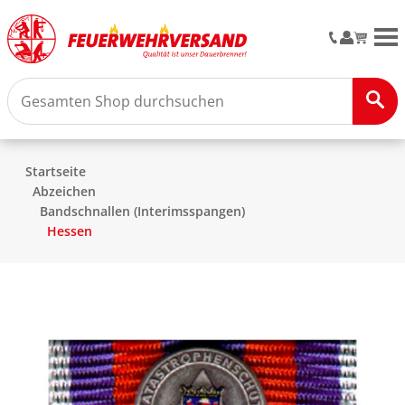
M
Startseite
Abzeichen
Bandschnallen (Interimsspangen)
Hessen