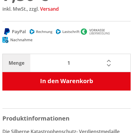
inkl. MwSt., zzgl.
Versand
Menge
In den Warenkorb
Produktinformationen
Die Silberne Katastrophenschutz- Verdienstmedaille