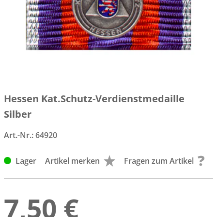
Hessen Kat.Schutz-Verdienstmedaille
Silber
Art.-Nr.:
64920
Lager
Artikel merken
Fragen zum Artikel
7,50 €