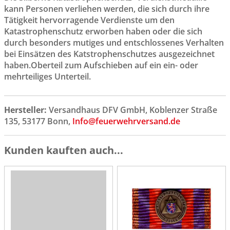
kann Personen verliehen werden, die sich durch ihre
Tätigkeit hervorragende Verdienste um den
Katastrophenschutz erworben haben oder die sich
durch besonders mutiges und entschlossenes Verhalten
bei Einsätzen des Katstrophenschutzes ausgezeichnet
haben.Oberteil zum Aufschieben auf ein ein- oder
mehrteiliges Unterteil.
Hersteller:
Versandhaus DFV GmbH, Koblenzer Straße
135, 53177 Bonn,
Info@feuerwehrversand.de
Kunden kauften auch...