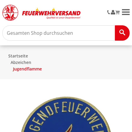
M
Startseite
Abzeichen
Jugendflamme