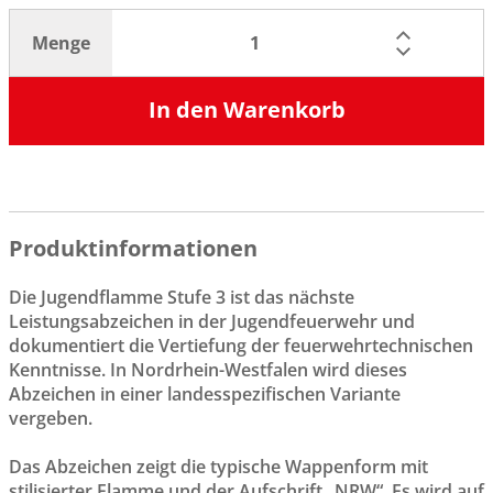
Menge
In den Warenkorb
Produktinformationen
Die Jugendflamme Stufe 3 ist das nächste
Leistungsabzeichen in der Jugendfeuerwehr und
dokumentiert die Vertiefung der feuerwehrtechnischen
Kenntnisse. In Nordrhein-Westfalen wird dieses
Abzeichen in einer landesspezifischen Variante
vergeben.
Das Abzeichen zeigt die typische Wappenform mit
stilisierter Flamme und der Aufschrift „NRW“. Es wird auf