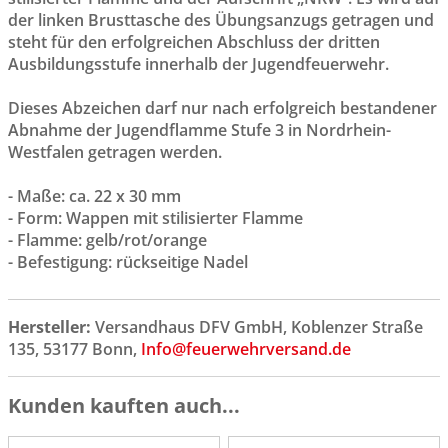
der linken Brusttasche des Übungsanzugs getragen und
steht für den erfolgreichen Abschluss der dritten
Ausbildungsstufe innerhalb der Jugendfeuerwehr.
Dieses Abzeichen darf nur nach erfolgreich bestandener
Abnahme der Jugendflamme Stufe 3 in Nordrhein-
Westfalen getragen werden.
- Maße: ca. 22 x 30 mm
- Form: Wappen mit stilisierter Flamme
- Flamme: gelb/rot/orange
- Befestigung: rückseitige Nadel
Hersteller:
Versandhaus DFV GmbH, Koblenzer Straße
135, 53177 Bonn,
Info@feuerwehrversand.de
Kunden kauften auch...