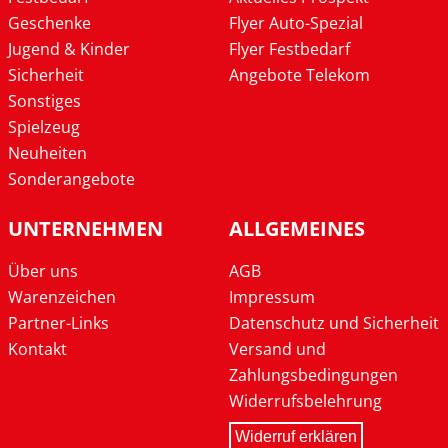
Geschenke
Flyer Auto-Spezial
Jugend & Kinder
Flyer Festbedarf
Sicherheit
Angebote Telekom
Sonstiges
Spielzeug
Neuheiten
Sonderangebote
UNTERNEHMEN
ALLGEMEINES
Über uns
AGB
Warenzeichen
Impressum
Partner-Links
Datenschutz und Sicherheit
Kontakt
Versand und
Zahlungsbedingungen
Widerrufsbelehrung
Widerruf erklären