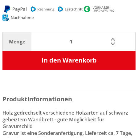
Menge
In den Warenkorb
Produktinformationen
Holz gedrechselt verschiedene Holzarten auf schwarz
gebeiztem Wandbrett - gute Möglichkeit für
Gravurschild
Gravur ist eine Sonderanfertigung, Lieferzeit ca. 7 Tage,