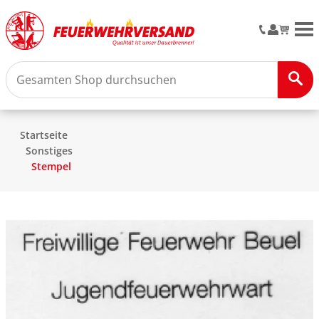
M
Startseite
Sonstiges
Stempel