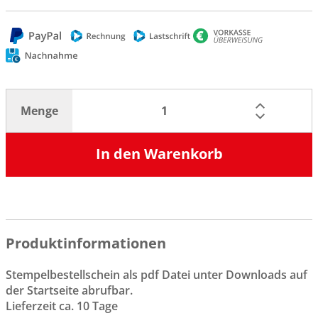
Menge
In den Warenkorb
Produktinformationen
Stempelbestellschein als pdf Datei unter Downloads auf
der Startseite abrufbar.
Lieferzeit ca. 10 Tage