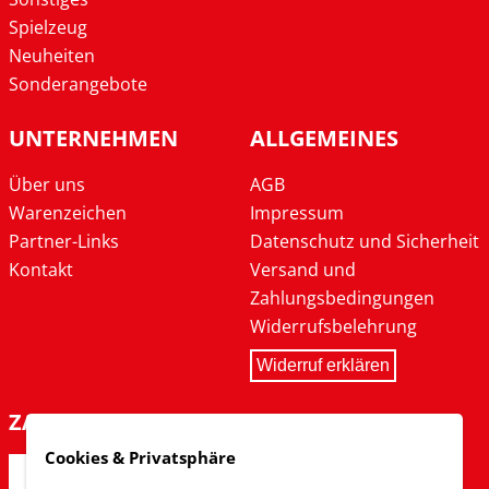
Spielzeug
Neuheiten
Sonderangebote
UNTERNEHMEN
ALLGEMEINES
Über uns
AGB
Warenzeichen
Impressum
Partner-Links
Datenschutz und Sicherheit
Kontakt
Versand und
Zahlungsbedingungen
Widerrufsbelehrung
Widerruf erklären
ZAHLARTEN
Cookies & Privatsphäre