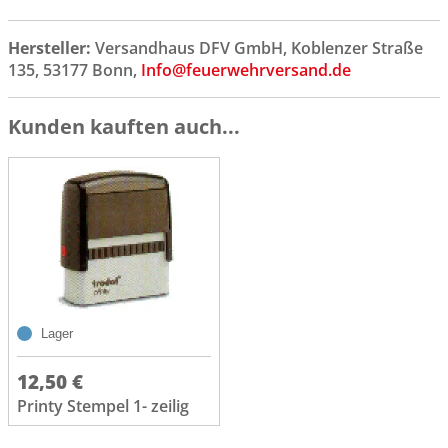
Hersteller:
Versandhaus DFV GmbH, Koblenzer Straße
135, 53177 Bonn,
Info@feuerwehrversand.de
Kunden kauften auch...
Lager
12,50 €
Printy Stempel 1- zeilig