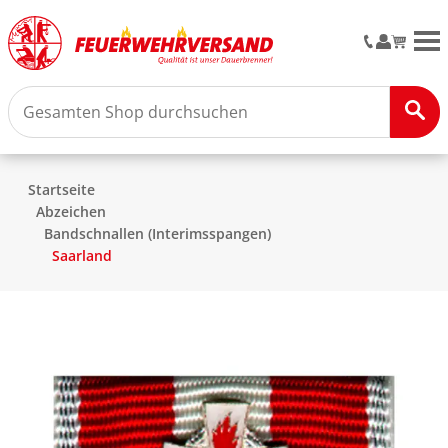
M
Startseite
Abzeichen
Bandschnallen (Interimsspangen)
Saarland