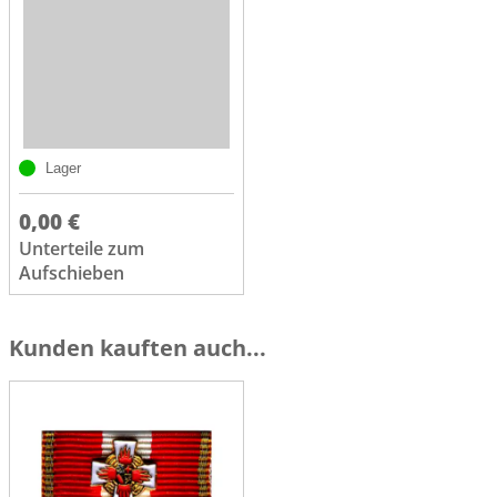
Lager
0,00 €
Unterteile zum
Aufschieben
Kunden kauften auch...