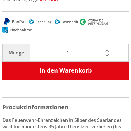
Menge
In den Warenkorb
Produktinformationen
Das Feuerwehr-Ehrenzeichen in Silber des Saarlandes
wird für mindestens 35 Jahre Dienstzeit verliehen (bis