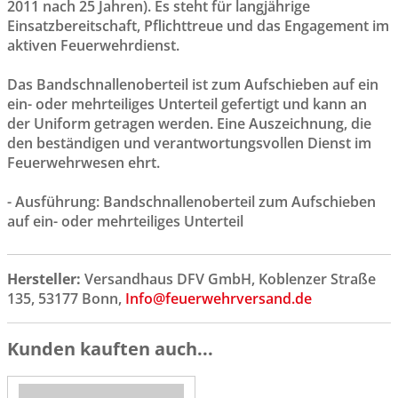
2011 nach 25 Jahren). Es steht für langjährige
Einsatzbereitschaft, Pflichttreue und das Engagement im
aktiven Feuerwehrdienst.
Das Bandschnallenoberteil ist zum Aufschieben auf ein
ein- oder mehrteiliges Unterteil gefertigt und kann an
der Uniform getragen werden. Eine Auszeichnung, die
den beständigen und verantwortungsvollen Dienst im
Feuerwehrwesen ehrt.
- Ausführung: Bandschnallenoberteil zum Aufschieben
auf ein- oder mehrteiliges Unterteil
Hersteller:
Versandhaus DFV GmbH, Koblenzer Straße
135, 53177 Bonn,
Info@feuerwehrversand.de
Kunden kauften auch...