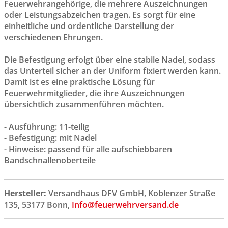
Feuerwehrangehörige, die mehrere Auszeichnungen
oder Leistungsabzeichen tragen. Es sorgt für eine
einheitliche und ordentliche Darstellung der
verschiedenen Ehrungen.
Die Befestigung erfolgt über eine stabile Nadel, sodass
das Unterteil sicher an der Uniform fixiert werden kann.
Damit ist es eine praktische Lösung für
Feuerwehrmitglieder, die ihre Auszeichnungen
übersichtlich zusammenführen möchten.
- Ausführung: 11-teilig
- Befestigung: mit Nadel
- Hinweise: passend für alle aufschiebbaren
Bandschnallenoberteile
Hersteller:
Versandhaus DFV GmbH, Koblenzer Straße
135, 53177 Bonn,
Info@feuerwehrversand.de