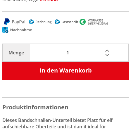
Menge
In den Warenkorb
Produktinformationen
Dieses Bandschnallen-Unterteil bietet Platz für elf
aufschiebbare Oberteile und ist damit ideal für