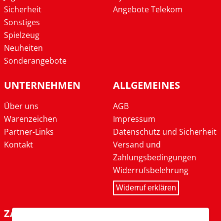
Sicherheit
Angebote Telekom
Sonstiges
Spielzeug
Neuheiten
Sonderangebote
UNTERNEHMEN
ALLGEMEINES
Über uns
AGB
Warenzeichen
Impressum
Partner-Links
Datenschutz und Sicherheit
Kontakt
Versand und
Zahlungsbedingungen
Widerrufsbelehrung
Widerruf erklären
ZAHLARTEN