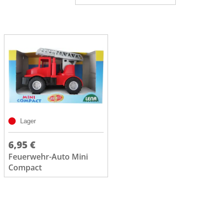
Lager
6,95 €
Feuerwehr-Auto Mini
Compact