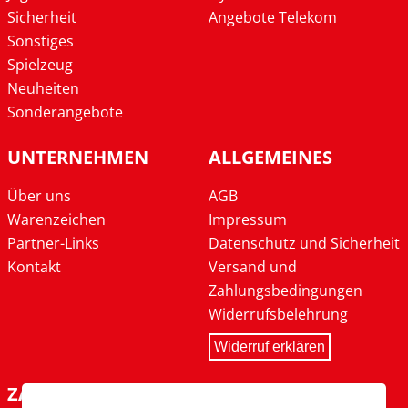
Sicherheit
Angebote Telekom
Sonstiges
Spielzeug
Neuheiten
Sonderangebote
UNTERNEHMEN
ALLGEMEINES
Über uns
AGB
Warenzeichen
Impressum
Partner-Links
Datenschutz und Sicherheit
Kontakt
Versand und
Zahlungsbedingungen
Widerrufsbelehrung
Widerruf erklären
ZAHLARTEN