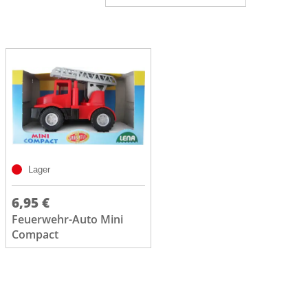
Lager
6,95 €
Feuerwehr-Auto Mini
Compact