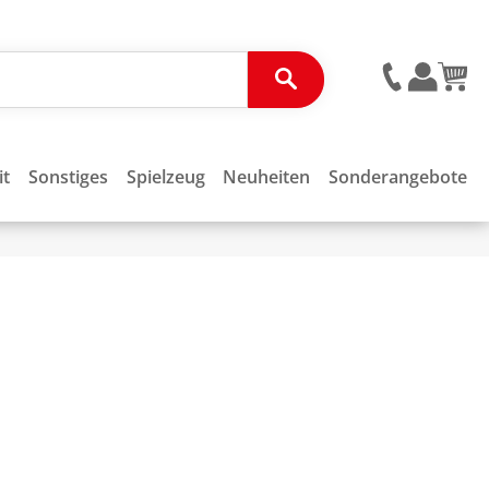
it
Sonstiges
Spielzeug
Neuheiten
Sonderangebote