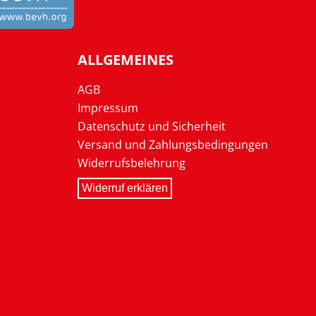
ALLGEMEINES
AGB
Impressum
Datenschutz und Sicherheit
Versand und Zahlungsbedingungen
Widerrufsbelehrung
Widerruf erklären