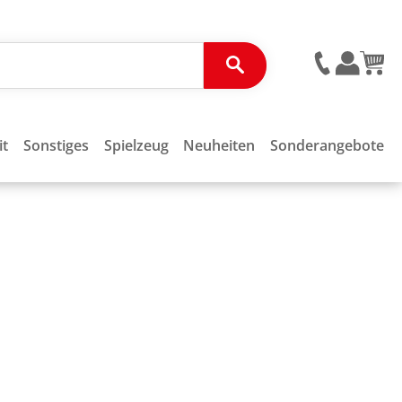
it
Sonstiges
Spielzeug
Neuheiten
Sonderangebote