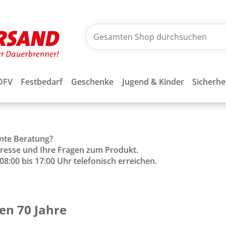
DFV
Festbedarf
Geschenke
Jugend & Kinder
Sicherhe
ente Beratung?
Adresse und Ihre Fragen zum Produkt.
8:00 bis 17:00 Uhr telefonisch erreichen.
en 70 Jahre