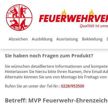
Abzeichen
Ausbildung
Ausrüstung
Bekleidung
Sie haben noch Fragen zum Produkt?
Sie wünschen detailliertere Informationen und kompet
Hinterlassen Sie hierzu bitte Ihren Namen, Ihre Email-
Alternativ können Sie uns von Montags bis Freitags von 0
Rufen Sie an unter der Tel-Nr.:
0228/953500
Betreff: MVP Feuerwehr-Ehrenzeich