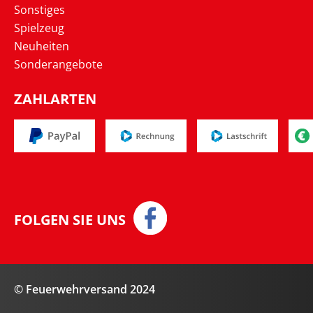
Sonstiges
Spielzeug
Neuheiten
Sonderangebote
ZAHLARTEN
FOLGEN SIE UNS
© Feuerwehrversand 2024