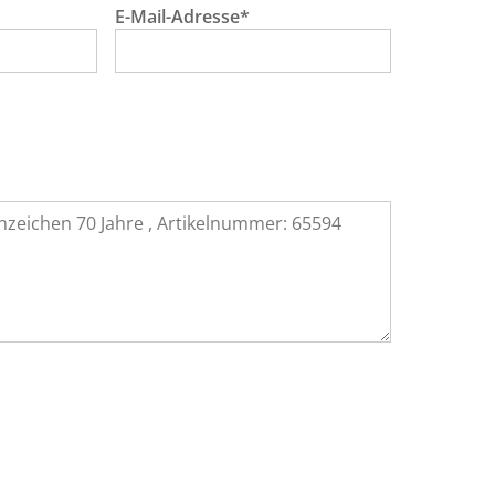
E-Mail-Adresse*