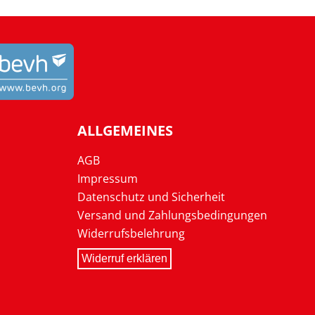
ALLGEMEINES
AGB
Impressum
Datenschutz und Sicherheit
Versand und Zahlungsbedingungen
Widerrufsbelehrung
Widerruf erklären