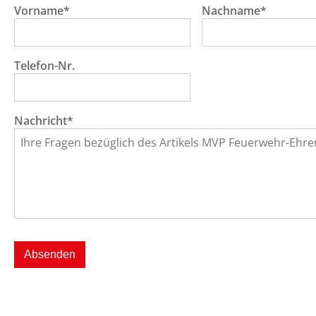
Vorname*
Nachname*
Telefon-Nr.
Nachricht*
Absenden