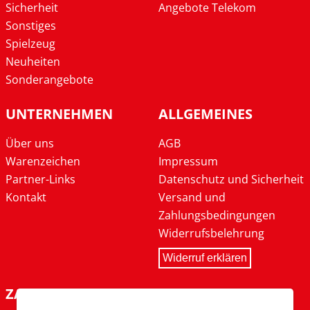
Sicherheit
Angebote Telekom
Sonstiges
Spielzeug
Neuheiten
Sonderangebote
UNTERNEHMEN
ALLGEMEINES
Über uns
AGB
Warenzeichen
Impressum
Partner-Links
Datenschutz und Sicherheit
Kontakt
Versand und
Zahlungsbedingungen
Widerrufsbelehrung
Widerruf erklären
ZAHLARTEN