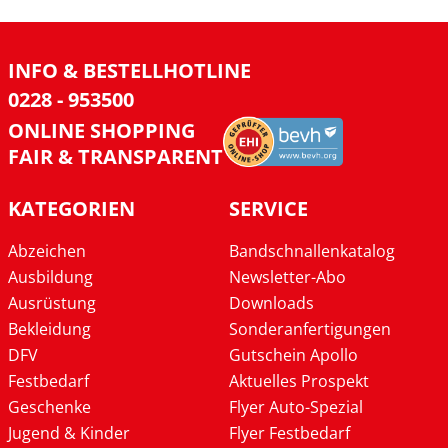
INFO & BESTELLHOTLINE
0228 - 953500
ONLINE SHOPPING
FAIR & TRANSPARENT
KATEGORIEN
SERVICE
Abzeichen
Bandschnallenkatalog
Ausbildung
Newsletter-Abo
Ausrüstung
Downloads
Bekleidung
Sonderanfertigungen
DFV
Gutschein Apollo
Festbedarf
Aktuelles Prospekt
Geschenke
Flyer Auto-Spezial
Jugend & Kinder
Flyer Festbedarf