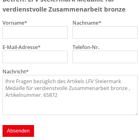
verdienstvolle Zusammenarbeit bronze
Vorname*
Nachname*
E-Mail-Adresse*
Telefon-Nr.
Nachricht*
Absenden