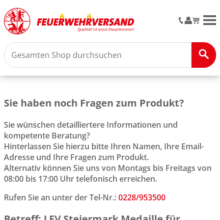
M
Sie haben noch Fragen zum Produkt?
Sie wünschen detailliertere Informationen und
kompetente Beratung?
Hinterlassen Sie hierzu bitte Ihren Namen, Ihre Email-
Adresse und Ihre Fragen zum Produkt.
Alternativ können Sie uns von Montags bis Freitags von
08:00 bis 17:00 Uhr telefonisch erreichen.
Rufen Sie an unter der Tel-Nr.:
0228/953500
Betreff: LFV Steiermark Medaille für