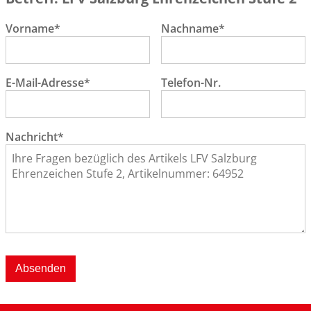
Vorname*
Nachname*
E-Mail-Adresse*
Telefon-Nr.
Nachricht*
Absenden