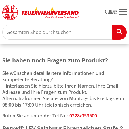
M
Sie haben noch Fragen zum Produkt?
Sie wünschen detailliertere Informationen und
kompetente Beratung?
Hinterlassen Sie hierzu bitte Ihren Namen, Ihre Email-
Adresse und Ihre Fragen zum Produkt.
Alternativ können Sie uns von Montags bis Freitags von
08:00 bis 17:00 Uhr telefonisch erreichen.
Rufen Sie an unter der Tel-Nr.:
0228/953500
Betreff: LFV Salzburg Ehrenzeichen Stufe 2