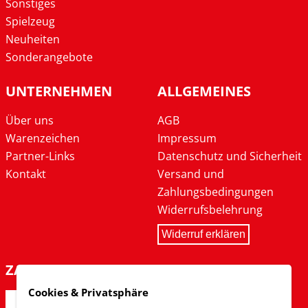
Sonstiges
Spielzeug
Neuheiten
Sonderangebote
UNTERNEHMEN
ALLGEMEINES
Über uns
AGB
Warenzeichen
Impressum
Partner-Links
Datenschutz und Sicherheit
Kontakt
Versand und
Zahlungsbedingungen
Widerrufsbelehrung
Widerruf erklären
ZAHLARTEN
Cookies & Privatsphäre