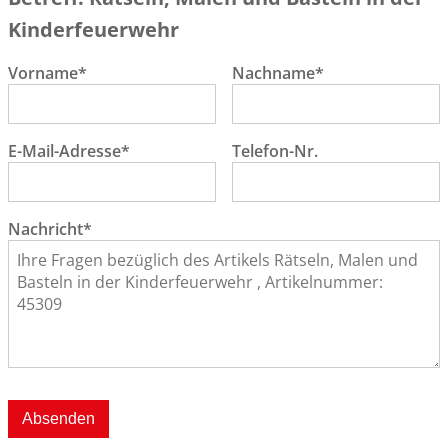
Kinderfeuerwehr
Vorname*
Nachname*
E-Mail-Adresse*
Telefon-Nr.
Nachricht*
Absenden