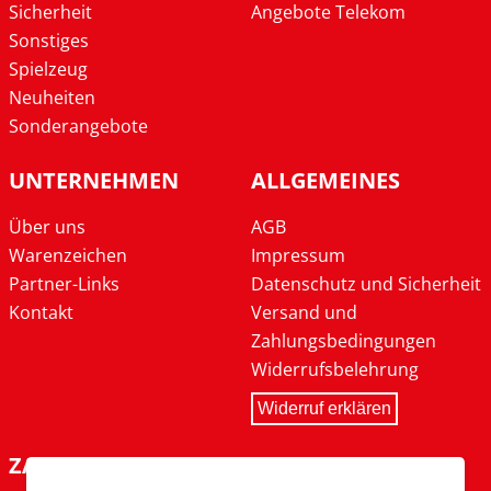
Sicherheit
Angebote Telekom
Sonstiges
Spielzeug
Neuheiten
Sonderangebote
UNTERNEHMEN
ALLGEMEINES
Über uns
AGB
Warenzeichen
Impressum
Partner-Links
Datenschutz und Sicherheit
Kontakt
Versand und
Zahlungsbedingungen
Widerrufsbelehrung
Widerruf erklären
ZAHLARTEN