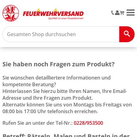
M
Sie haben noch Fragen zum Produkt?
Sie wünschen detailliertere Informationen und
kompetente Beratung?
Hinterlassen Sie hierzu bitte Ihren Namen, Ihre Email-
Adresse und Ihre Fragen zum Produkt.
Alternativ können Sie uns von Montags bis Freitags von
08:00 bis 17:00 Uhr telefonisch erreichen.
Rufen Sie an unter der Tel-Nr.:
0228/953500
Betreff: Rätseln, Malen und Basteln in der