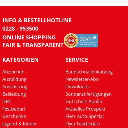
INFO & BESTELLHOTLINE
0228 - 953500
ONLINE SHOPPING
FAIR & TRANSPARENT
KATEGORIEN
SERVICE
Abzeichen
Bandschnallenkatalog
Ausbildung
Newsletter-Abo
Ausrüstung
Downloads
Bekleidung
Sonderanfertigungen
DFV
Gutschein Apollo
Festbedarf
Aktuelles Prospekt
Geschenke
Flyer Auto-Spezial
Jugend & Kinder
Flyer Festbedarf