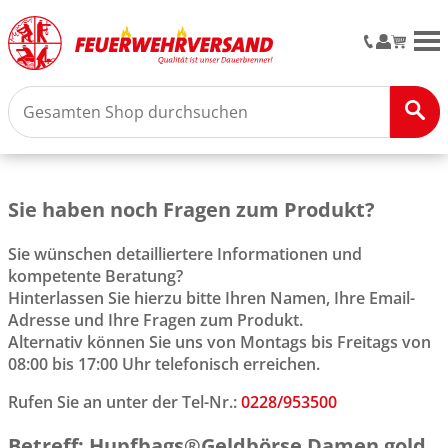
M
Sie haben noch Fragen zum Produkt?
Sie wünschen detailliertere Informationen und
kompetente Beratung?
Hinterlassen Sie hierzu bitte Ihren Namen, Ihre Email-
Adresse und Ihre Fragen zum Produkt.
Alternativ können Sie uns von Montags bis Freitags von
08:00 bis 17:00 Uhr telefonisch erreichen.
Rufen Sie an unter der Tel-Nr.:
0228/953500
Betreff: Hupfbags®Geldbörse Damen gold