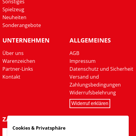
Sonstiges
Spielzeug
Neuheiten
Sonderangebote
UNTERNEHMEN
ALLGEMEINES
Über uns
AGB
Warenzeichen
Impressum
Partner-Links
Datenschutz und Sicherheit
Kontakt
Versand und
Zahlungsbedingungen
Widerrufsbelehrung
Widerruf erklären
ZAHLARTEN
Cookies & Privatsphäre