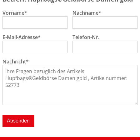
Vorname*
Nachname*
E-Mail-Adresse*
Telefon-Nr.
Nachricht*
Absenden