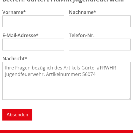
Vorname*
Nachname*
E-Mail-Adresse*
Telefon-Nr.
Nachricht*
Absenden