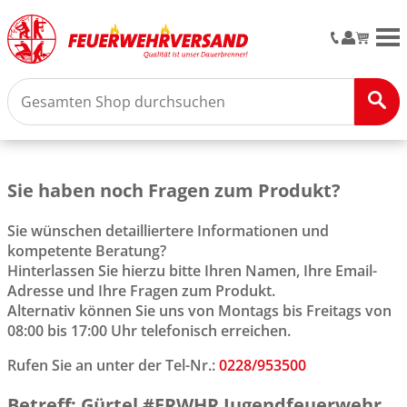
M
Sie haben noch Fragen zum Produkt?
Sie wünschen detailliertere Informationen und
kompetente Beratung?
Hinterlassen Sie hierzu bitte Ihren Namen, Ihre Email-
Adresse und Ihre Fragen zum Produkt.
Alternativ können Sie uns von Montags bis Freitags von
08:00 bis 17:00 Uhr telefonisch erreichen.
Rufen Sie an unter der Tel-Nr.:
0228/953500
Betreff: Gürtel #FRWHR Jugendfeuerwehr