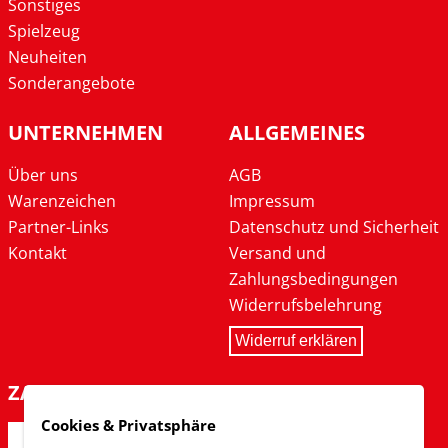
Sonstiges
Spielzeug
Neuheiten
Sonderangebote
UNTERNEHMEN
ALLGEMEINES
Über uns
AGB
Warenzeichen
Impressum
Partner-Links
Datenschutz und Sicherheit
Kontakt
Versand und
Zahlungsbedingungen
Widerrufsbelehrung
Widerruf erklären
ZAHLARTEN
Cookies & Privatsphäre