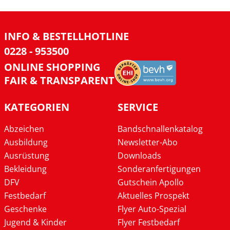
INFO & BESTELLHOTLINE
0228 - 953500
ONLINE SHOPPING
FAIR & TRANSPARENT
KATEGORIEN
SERVICE
Abzeichen
Bandschnallenkatalog
Ausbildung
Newsletter-Abo
Ausrüstung
Downloads
Bekleidung
Sonderanfertigungen
DFV
Gutschein Apollo
Festbedarf
Aktuelles Prospekt
Geschenke
Flyer Auto-Spezial
Jugend & Kinder
Flyer Festbedarf