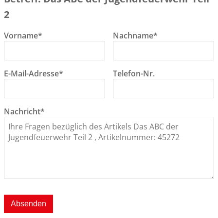
2
Vorname*
Nachname*
E-Mail-Adresse*
Telefon-Nr.
Nachricht*
Absenden