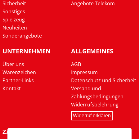
Sicherheit
Angebote Telekom
Sonstiges
Spielzeug
Neuheiten
Sonderangebote
UNTERNEHMEN
ALLGEMEINES
Über uns
AGB
Warenzeichen
Impressum
Partner-Links
Datenschutz und Sicherheit
Kontakt
Versand und
Zahlungsbedingungen
Widerrufsbelehrung
Widerruf erklären
ZAHLARTEN