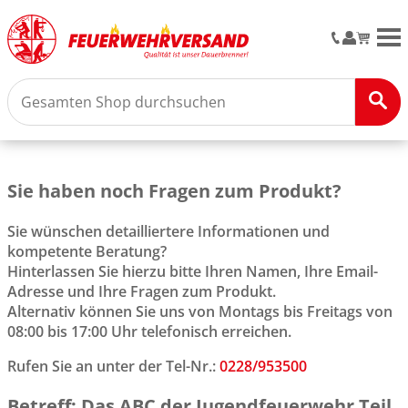
M
Sie haben noch Fragen zum Produkt?
Sie wünschen detailliertere Informationen und
kompetente Beratung?
Hinterlassen Sie hierzu bitte Ihren Namen, Ihre Email-
Adresse und Ihre Fragen zum Produkt.
Alternativ können Sie uns von Montags bis Freitags von
08:00 bis 17:00 Uhr telefonisch erreichen.
Rufen Sie an unter der Tel-Nr.:
0228/953500
Betreff: Das ABC der Jugendfeuerwehr Teil