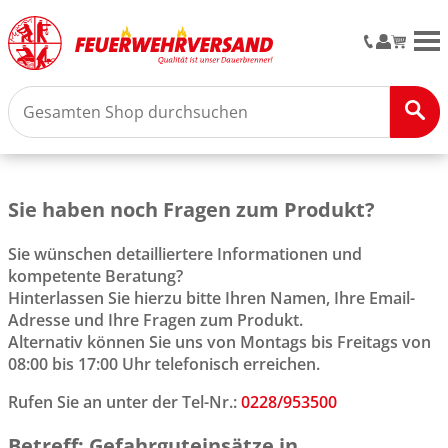
M
Sie haben noch Fragen zum Produkt?
Sie wünschen detailliertere Informationen und
kompetente Beratung?
Hinterlassen Sie hierzu bitte Ihren Namen, Ihre Email-
Adresse und Ihre Fragen zum Produkt.
Alternativ können Sie uns von Montags bis Freitags von
08:00 bis 17:00 Uhr telefonisch erreichen.
Rufen Sie an unter der Tel-Nr.:
0228/953500
Betreff: Gefahrguteinsätze in