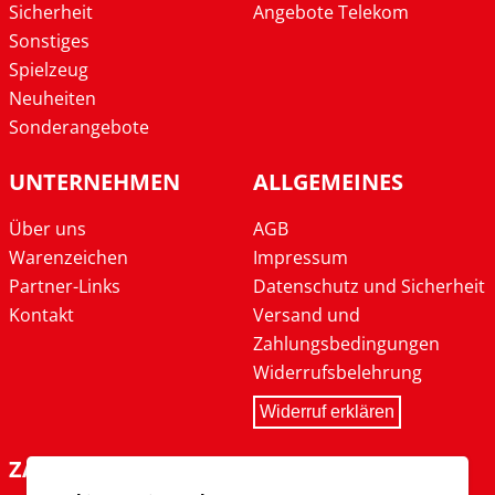
Sicherheit
Angebote Telekom
Sonstiges
Spielzeug
Neuheiten
Sonderangebote
UNTERNEHMEN
ALLGEMEINES
Über uns
AGB
Warenzeichen
Impressum
Partner-Links
Datenschutz und Sicherheit
Kontakt
Versand und
Zahlungsbedingungen
Widerrufsbelehrung
Widerruf erklären
ZAHLARTEN