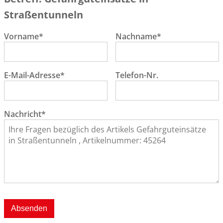
Straßentunneln
Vorname*
Nachname*
E-Mail-Adresse*
Telefon-Nr.
Nachricht*
Absenden