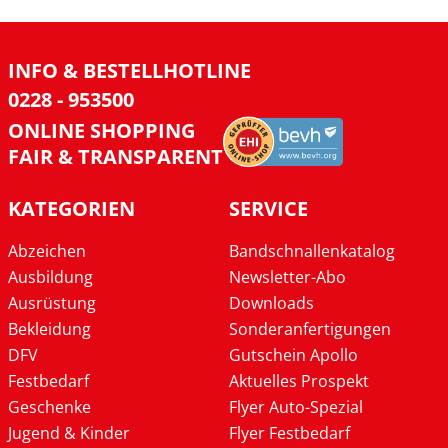
INFO & BESTELLHOTLINE
0228 - 953500
ONLINE SHOPPING
FAIR & TRANSPARENT
KATEGORIEN
SERVICE
Abzeichen
Bandschnallenkatalog
Ausbildung
Newsletter-Abo
Ausrüstung
Downloads
Bekleidung
Sonderanfertigungen
DFV
Gutschein Apollo
Festbedarf
Aktuelles Prospekt
Geschenke
Flyer Auto-Spezial
Jugend & Kinder
Flyer Festbedarf