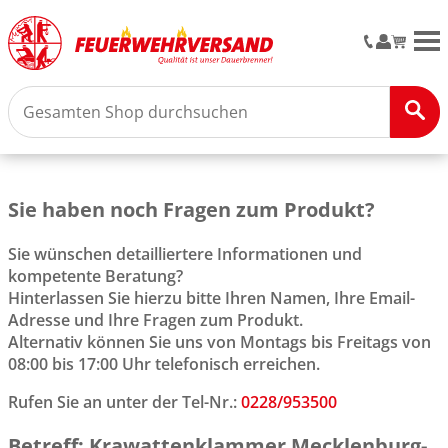
M
Sie haben noch Fragen zum Produkt?
Sie wünschen detailliertere Informationen und
kompetente Beratung?
Hinterlassen Sie hierzu bitte Ihren Namen, Ihre Email-
Adresse und Ihre Fragen zum Produkt.
Alternativ können Sie uns von Montags bis Freitags von
08:00 bis 17:00 Uhr telefonisch erreichen.
Rufen Sie an unter der Tel-Nr.:
0228/953500
Betreff: Krawattenklammer Mecklenburg-