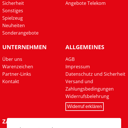
Sicherheit
Angebote Telekom
Sonstiges
Spielzeug
Neuheiten
Sonderangebote
UNTERNEHMEN
ALLGEMEINES
Über uns
AGB
Warenzeichen
Impressum
Partner-Links
Datenschutz und Sicherheit
Kontakt
Versand und
Zahlungsbedingungen
Widerrufsbelehrung
Widerruf erklären
ZAHLARTEN