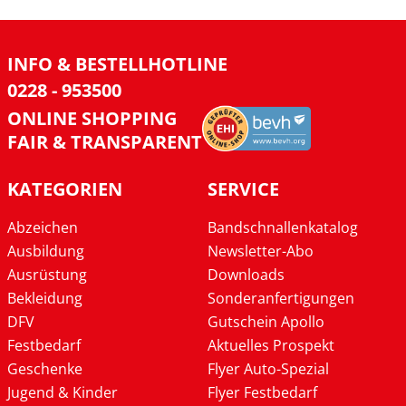
INFO & BESTELLHOTLINE
0228 - 953500
ONLINE SHOPPING
FAIR & TRANSPARENT
KATEGORIEN
SERVICE
Abzeichen
Bandschnallenkatalog
Ausbildung
Newsletter-Abo
Ausrüstung
Downloads
Bekleidung
Sonderanfertigungen
DFV
Gutschein Apollo
Festbedarf
Aktuelles Prospekt
Geschenke
Flyer Auto-Spezial
Jugend & Kinder
Flyer Festbedarf