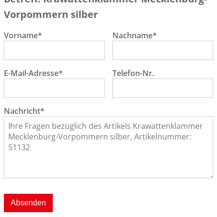
Vorpommern silber
Vorname*
Nachname*
E-Mail-Adresse*
Telefon-Nr.
Nachricht*
Absenden