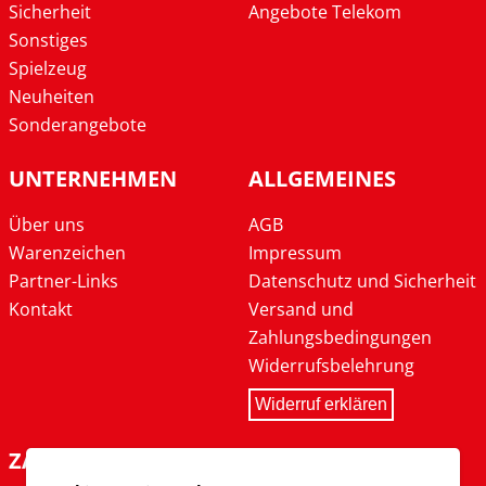
Sicherheit
Angebote Telekom
Sonstiges
Spielzeug
Neuheiten
Sonderangebote
UNTERNEHMEN
ALLGEMEINES
Über uns
AGB
Warenzeichen
Impressum
Partner-Links
Datenschutz und Sicherheit
Kontakt
Versand und
Zahlungsbedingungen
Widerrufsbelehrung
Widerruf erklären
ZAHLARTEN