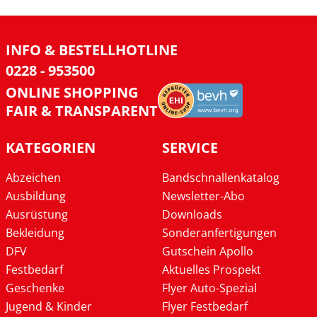
INFO & BESTELLHOTLINE
0228 - 953500
ONLINE SHOPPING
FAIR & TRANSPARENT
KATEGORIEN
SERVICE
Abzeichen
Bandschnallenkatalog
Ausbildung
Newsletter-Abo
Ausrüstung
Downloads
Bekleidung
Sonderanfertigungen
DFV
Gutschein Apollo
Festbedarf
Aktuelles Prospekt
Geschenke
Flyer Auto-Spezial
Jugend & Kinder
Flyer Festbedarf