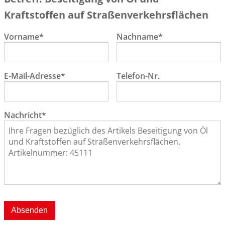
Kraftstoffen auf Straßenverkehrsflächen
Vorname*
Nachname*
E-Mail-Adresse*
Telefon-Nr.
Nachricht*
Absenden