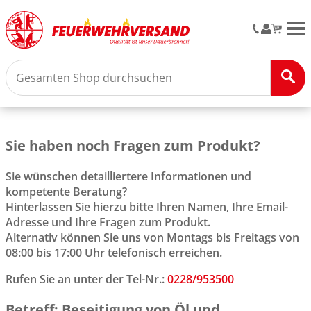
M
Sie haben noch Fragen zum Produkt?
Sie wünschen detailliertere Informationen und
kompetente Beratung?
Hinterlassen Sie hierzu bitte Ihren Namen, Ihre Email-
Adresse und Ihre Fragen zum Produkt.
Alternativ können Sie uns von Montags bis Freitags von
08:00 bis 17:00 Uhr telefonisch erreichen.
Rufen Sie an unter der Tel-Nr.:
0228/953500
Betreff: Beseitigung von Öl und