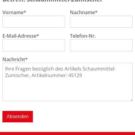
Vorname*
Nachname*
E-Mail-Adresse*
Telefon-Nr.
Nachricht*
Absenden