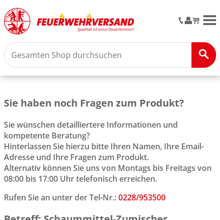
M
Sie haben noch Fragen zum Produkt?
Sie wünschen detailliertere Informationen und
kompetente Beratung?
Hinterlassen Sie hierzu bitte Ihren Namen, Ihre Email-
Adresse und Ihre Fragen zum Produkt.
Alternativ können Sie uns von Montags bis Freitags von
08:00 bis 17:00 Uhr telefonisch erreichen.
Rufen Sie an unter der Tel-Nr.:
0228/953500
Betreff: Schaummittel-Zumischer