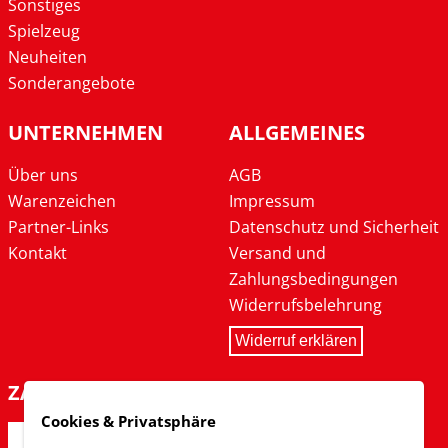
Sonstiges
Spielzeug
Neuheiten
Sonderangebote
UNTERNEHMEN
ALLGEMEINES
Über uns
AGB
Warenzeichen
Impressum
Partner-Links
Datenschutz und Sicherheit
Kontakt
Versand und
Zahlungsbedingungen
Widerrufsbelehrung
Widerruf erklären
ZAHLARTEN
Cookies & Privatsphäre