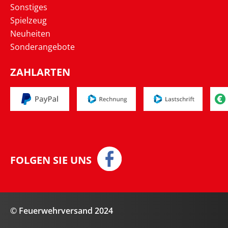
Sonstiges
Spielzeug
Neuheiten
Sonderangebote
ZAHLARTEN
FOLGEN SIE UNS
© Feuerwehrversand 2024