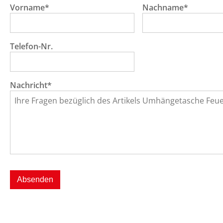
Vorname*
Nachname*
Telefon-Nr.
Nachricht*
Absenden