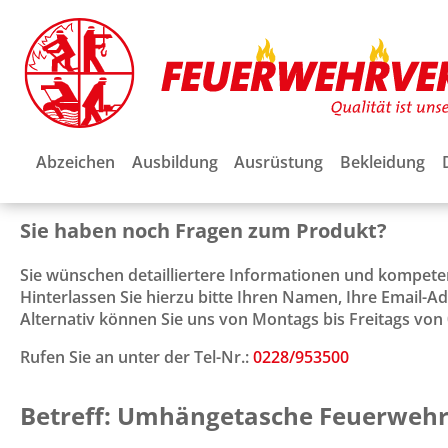
Abzeichen
Ausbildung
Ausrüstung
Bekleidung
Sie haben noch Fragen zum Produkt?
Sie wünschen detailliertere Informationen und kompet
Hinterlassen Sie hierzu bitte Ihren Namen, Ihre Email-
Alternativ können Sie uns von Montags bis Freitags von 0
Rufen Sie an unter der Tel-Nr.:
0228/953500
Betreff: Umhängetasche Feuerweh