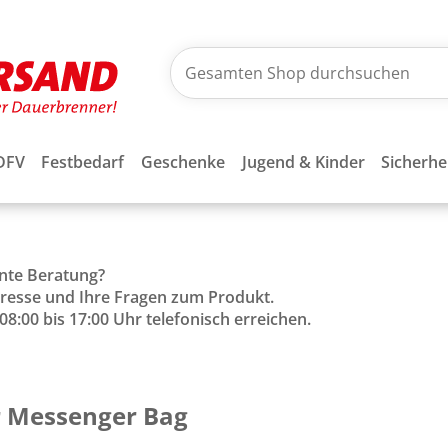
DFV
Festbedarf
Geschenke
Jugend & Kinder
Sicherhe
ente Beratung?
Adresse und Ihre Fragen zum Produkt.
8:00 bis 17:00 Uhr telefonisch erreichen.
r Messenger Bag