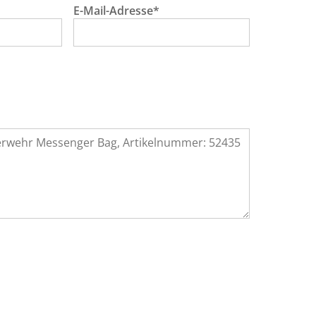
E-Mail-Adresse*