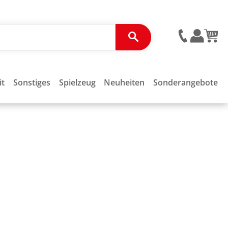
it
Sonstiges
Spielzeug
Neuheiten
Sonderangebote