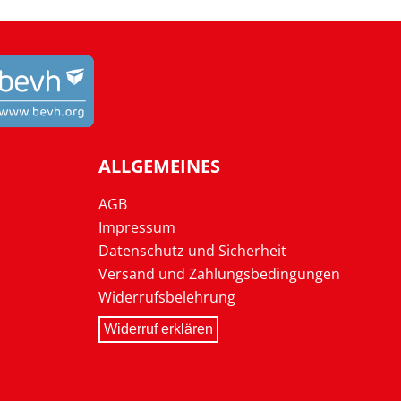
ALLGEMEINES
AGB
Impressum
Datenschutz und Sicherheit
Versand und Zahlungsbedingungen
Widerrufsbelehrung
Widerruf erklären