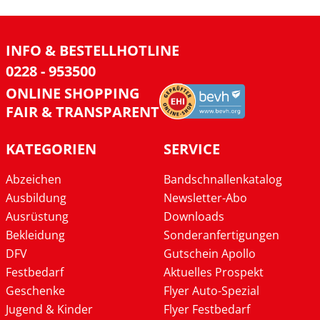
INFO & BESTELLHOTLINE
0228 - 953500
ONLINE SHOPPING
FAIR & TRANSPARENT
KATEGORIEN
SERVICE
Abzeichen
Bandschnallenkatalog
Ausbildung
Newsletter-Abo
Ausrüstung
Downloads
Bekleidung
Sonderanfertigungen
DFV
Gutschein Apollo
Festbedarf
Aktuelles Prospekt
Geschenke
Flyer Auto-Spezial
Jugend & Kinder
Flyer Festbedarf