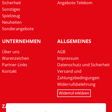
Sicherheit
Angebote Telekom
Sonstiges
Spielzeug
Neuheiten
Sonderangebote
UNTERNEHMEN
ALLGEMEINES
Über uns
AGB
Warenzeichen
Impressum
Partner-Links
Datenschutz und Sicherheit
Kontakt
Versand und
Zahlungsbedingungen
Widerrufsbelehrung
Widerruf erklären
ZAHLARTEN