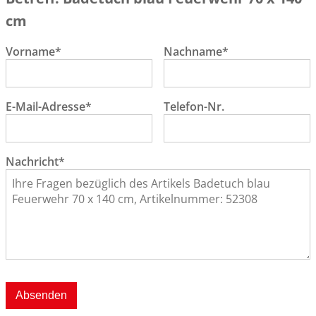
cm
Vorname*
Nachname*
E-Mail-Adresse*
Telefon-Nr.
Nachricht*
Absenden