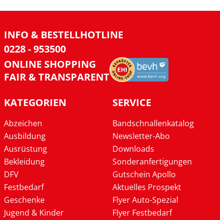
INFO & BESTELLHOTLINE
0228 - 953500
ONLINE SHOPPING
FAIR & TRANSPARENT
KATEGORIEN
SERVICE
Abzeichen
Bandschnallenkatalog
Ausbildung
Newsletter-Abo
Ausrüstung
Downloads
Bekleidung
Sonderanfertigungen
DFV
Gutschein Apollo
Festbedarf
Aktuelles Prospekt
Geschenke
Flyer Auto-Spezial
Jugend & Kinder
Flyer Festbedarf