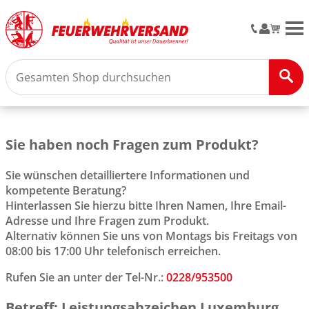
M
Sie haben noch Fragen zum Produkt?
Sie wünschen detailliertere Informationen und
kompetente Beratung?
Hinterlassen Sie hierzu bitte Ihren Namen, Ihre Email-
Adresse und Ihre Fragen zum Produkt.
Alternativ können Sie uns von Montags bis Freitags von
08:00 bis 17:00 Uhr telefonisch erreichen.
Rufen Sie an unter der Tel-Nr.:
0228/953500
Betreff: Leistungsabzeichen Luxemburg