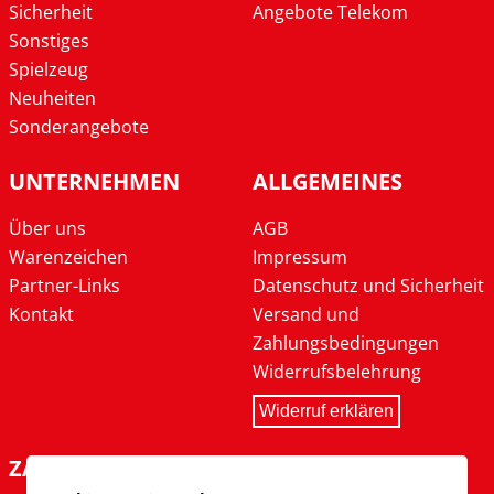
Sicherheit
Angebote Telekom
Sonstiges
Spielzeug
Neuheiten
Sonderangebote
UNTERNEHMEN
ALLGEMEINES
Über uns
AGB
Warenzeichen
Impressum
Partner-Links
Datenschutz und Sicherheit
Kontakt
Versand und
Zahlungsbedingungen
Widerrufsbelehrung
Widerruf erklären
ZAHLARTEN