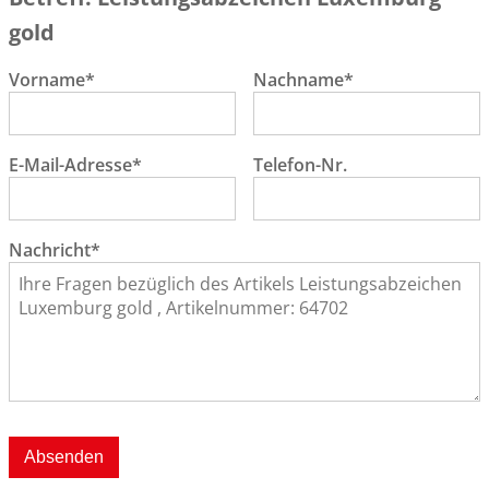
gold
Vorname*
Nachname*
E-Mail-Adresse*
Telefon-Nr.
Nachricht*
Absenden