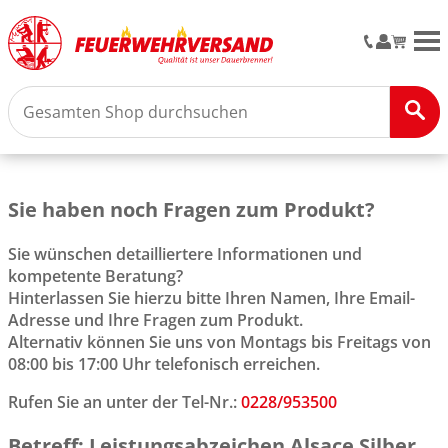
M
Sie haben noch Fragen zum Produkt?
Sie wünschen detailliertere Informationen und
kompetente Beratung?
Hinterlassen Sie hierzu bitte Ihren Namen, Ihre Email-
Adresse und Ihre Fragen zum Produkt.
Alternativ können Sie uns von Montags bis Freitags von
08:00 bis 17:00 Uhr telefonisch erreichen.
Rufen Sie an unter der Tel-Nr.:
0228/953500
Betreff: Leistungsabzeichen Alsace Silber