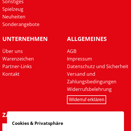
Sonstiges
Spielzeug
Neuheiten
Sonderangebote
UNTERNEHMEN
ALLGEMEINES
Über uns
AGB
Warenzeichen
Impressum
Partner-Links
Datenschutz und Sicherheit
Kontakt
Versand und
Zahlungsbedingungen
Widerrufsbelehrung
Widerruf erklären
ZAHLARTEN
Cookies & Privatsphäre