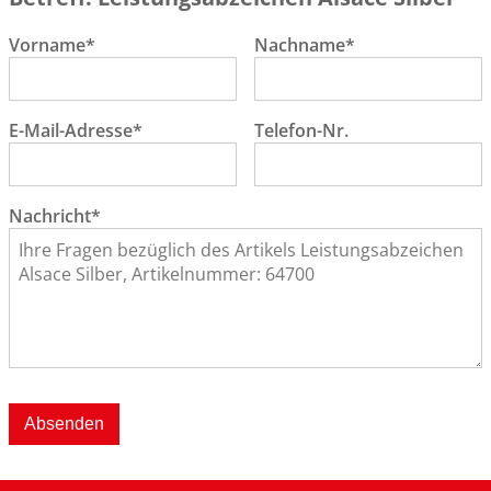
Vorname*
Nachname*
E-Mail-Adresse*
Telefon-Nr.
Nachricht*
Absenden