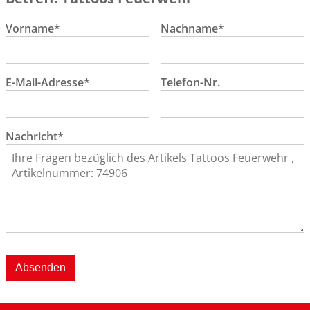
Vorname*
Nachname*
E-Mail-Adresse*
Telefon-Nr.
Nachricht*
Absenden