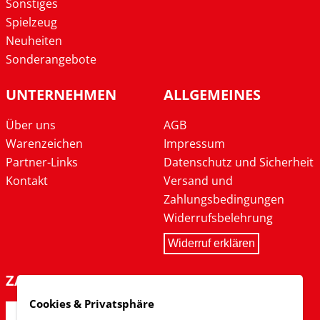
Sonstiges
Spielzeug
Neuheiten
Sonderangebote
UNTERNEHMEN
ALLGEMEINES
Über uns
AGB
Warenzeichen
Impressum
Partner-Links
Datenschutz und Sicherheit
Kontakt
Versand und
Zahlungsbedingungen
Widerrufsbelehrung
Widerruf erklären
ZAHLARTEN
Cookies & Privatsphäre