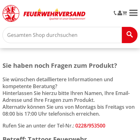
M
Sie haben noch Fragen zum Produkt?
Sie wünschen detailliertere Informationen und
kompetente Beratung?
Hinterlassen Sie hierzu bitte Ihren Namen, Ihre Email-
Adresse und Ihre Fragen zum Produkt.
Alternativ können Sie uns von Montags bis Freitags von
08:00 bis 17:00 Uhr telefonisch erreichen.
Rufen Sie an unter der Tel-Nr.:
0228/953500
Betreff: Tattoos Feuerwehr