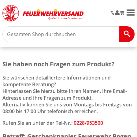
M
Sie haben noch Fragen zum Produkt?
Sie wünschen detailliertere Informationen und
kompetente Beratung?
Hinterlassen Sie hierzu bitte Ihren Namen, Ihre Email-
Adresse und Ihre Fragen zum Produkt.
Alternativ können Sie uns von Montags bis Freitags von
08:00 bis 17:00 Uhr telefonisch erreichen.
Rufen Sie an unter der Tel-Nr.:
0228/953500
Betreff: Geschenkpapier Feuerwehr Bogen