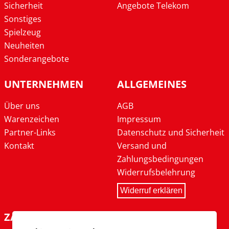
Sicherheit
Angebote Telekom
Sonstiges
Spielzeug
Neuheiten
Sonderangebote
UNTERNEHMEN
ALLGEMEINES
Über uns
AGB
Warenzeichen
Impressum
Partner-Links
Datenschutz und Sicherheit
Kontakt
Versand und
Zahlungsbedingungen
Widerrufsbelehrung
Widerruf erklären
ZAHLARTEN