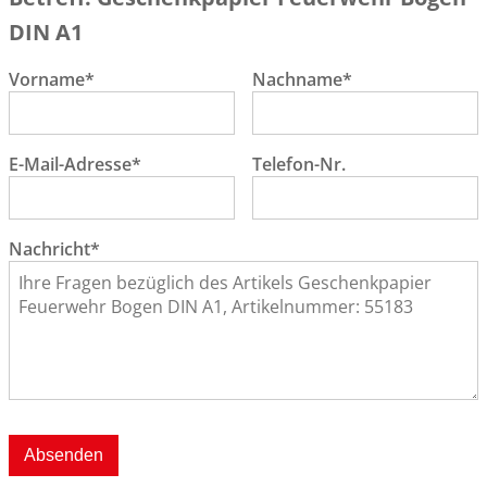
DIN A1
Vorname*
Nachname*
E-Mail-Adresse*
Telefon-Nr.
Nachricht*
Absenden