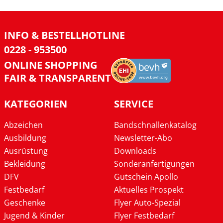
INFO & BESTELLHOTLINE
0228 - 953500
ONLINE SHOPPING
FAIR & TRANSPARENT
KATEGORIEN
SERVICE
Abzeichen
Bandschnallenkatalog
Ausbildung
Newsletter-Abo
Ausrüstung
Downloads
Bekleidung
Sonderanfertigungen
DFV
Gutschein Apollo
Festbedarf
Aktuelles Prospekt
Geschenke
Flyer Auto-Spezial
Jugend & Kinder
Flyer Festbedarf