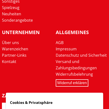
Sonstiges
Spielzeug
Neuheiten
Sonderangebote
UNTERNEHMEN
ALLGEMEINES
Über uns
AGB
Warenzeichen
Impressum
Partner-Links
Datenschutz und Sicherheit
Kontakt
Versand und
Zahlungsbedingungen
Widerrufsbelehrung
Widerruf erklären
ZAHLARTEN
Cookies & Privatsphäre