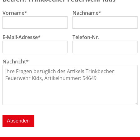
Vorname*
Nachname*
E-Mail-Adresse*
Telefon-Nr.
Nachricht*
Absenden