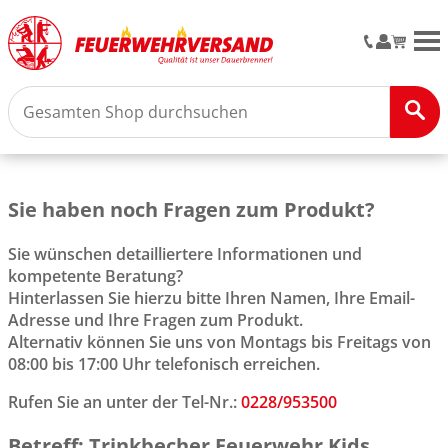
M
Sie haben noch Fragen zum Produkt?
Sie wünschen detailliertere Informationen und
kompetente Beratung?
Hinterlassen Sie hierzu bitte Ihren Namen, Ihre Email-
Adresse und Ihre Fragen zum Produkt.
Alternativ können Sie uns von Montags bis Freitags von
08:00 bis 17:00 Uhr telefonisch erreichen.
Rufen Sie an unter der Tel-Nr.:
0228/953500
Betreff: Trinkbecher Feuerwehr Kids