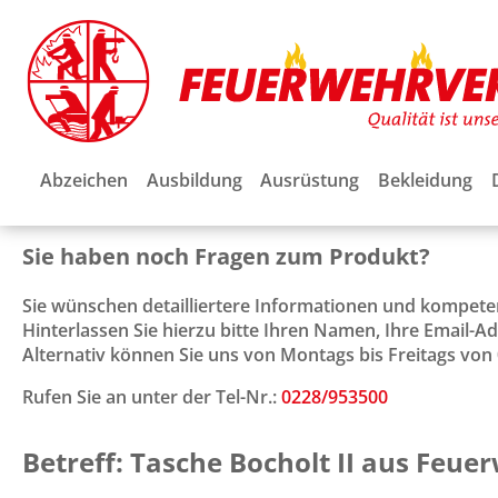
Abzeichen
Ausbildung
Ausrüstung
Bekleidung
Sie haben noch Fragen zum Produkt?
Sie wünschen detailliertere Informationen und kompet
Hinterlassen Sie hierzu bitte Ihren Namen, Ihre Email-
Alternativ können Sie uns von Montags bis Freitags von 0
Rufen Sie an unter der Tel-Nr.:
0228/953500
Betreff: Tasche Bocholt II aus Feu