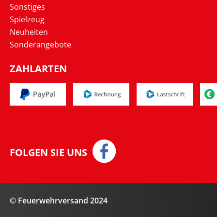
Sonstiges
Spielzeug
Neuheiten
Sonderangebote
ZAHLARTEN
FOLGEN SIE UNS
© Feuerwehrversand 2024