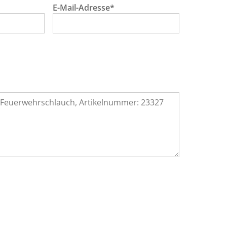
E-Mail-Adresse*