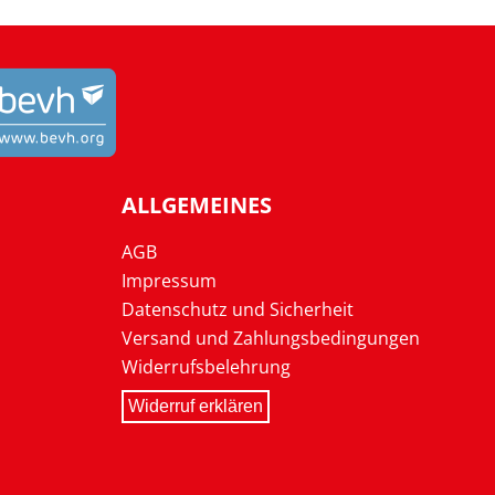
ALLGEMEINES
AGB
Impressum
Datenschutz und Sicherheit
Versand und Zahlungsbedingungen
Widerrufsbelehrung
Widerruf erklären