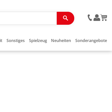
it
Sonstiges
Spielzeug
Neuheiten
Sonderangebote