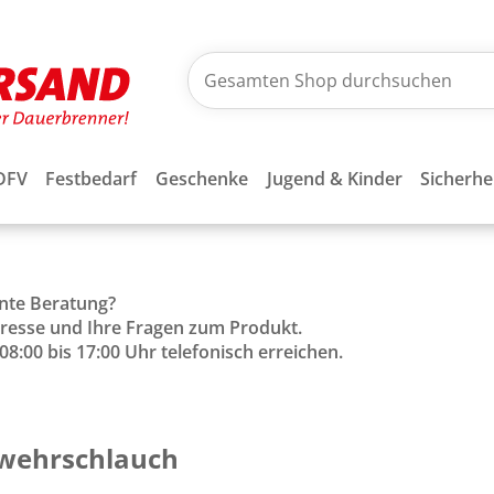
DFV
Festbedarf
Geschenke
Jugend & Kinder
Sicherhe
ente Beratung?
Adresse und Ihre Fragen zum Produkt.
8:00 bis 17:00 Uhr telefonisch erreichen.
erwehrschlauch