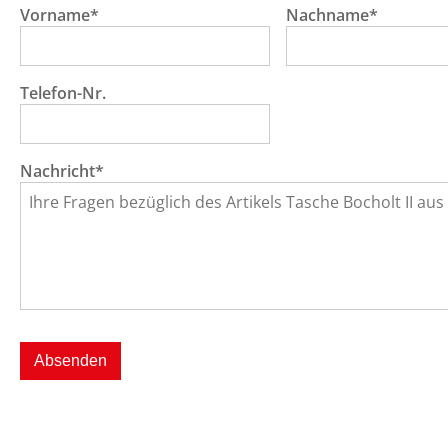
Vorname*
Nachname*
Telefon-Nr.
Nachricht*
Absenden