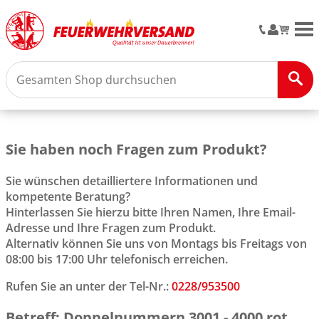
M
Sie haben noch Fragen zum Produkt?
Sie wünschen detailliertere Informationen und
kompetente Beratung?
Hinterlassen Sie hierzu bitte Ihren Namen, Ihre Email-
Adresse und Ihre Fragen zum Produkt.
Alternativ können Sie uns von Montags bis Freitags von
08:00 bis 17:00 Uhr telefonisch erreichen.
Rufen Sie an unter der Tel-Nr.:
0228/953500
Betreff: Doppelnummern 3001 - 4000 rot