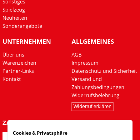
Sonstiges
Spielzeug
Neuheiten
Sonderangebote
UNTERNEHMEN
ALLGEMEINES
Über uns
AGB
Warenzeichen
Impressum
Partner-Links
Datenschutz und Sicherheit
Kontakt
Versand und
Zahlungsbedingungen
Widerrufsbelehrung
Widerruf erklären
ZAHLARTEN
Cookies & Privatsphäre