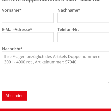
Vorname*
Nachname*
E-Mail-Adresse*
Telefon-Nr.
Nachricht*
Absenden