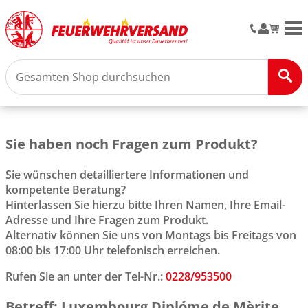
M
Sie haben noch Fragen zum Produkt?
Sie wünschen detailliertere Informationen und
kompetente Beratung?
Hinterlassen Sie hierzu bitte Ihren Namen, Ihre Email-
Adresse und Ihre Fragen zum Produkt.
Alternativ können Sie uns von Montags bis Freitags von
08:00 bis 17:00 Uhr telefonisch erreichen.
Rufen Sie an unter der Tel-Nr.:
0228/953500
Betreff: Luxembourg Diplóme de Mèrite