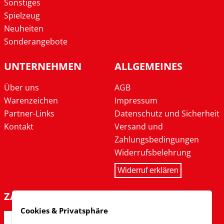
Sonstiges
Spielzeug
Neuheiten
Sonderangebote
UNTERNEHMEN
ALLGEMEINES
Über uns
AGB
Warenzeichen
Impressum
Partner-Links
Datenschutz und Sicherheit
Kontakt
Versand und
Zahlungsbedingungen
Widerrufsbelehrung
Widerruf erklären
ZAHLARTEN
Cookies & Privatsphäre