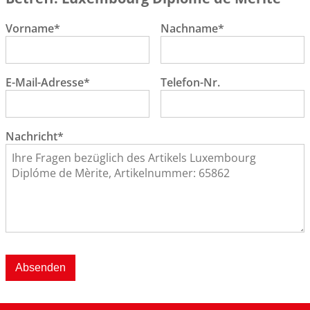
Vorname*
Nachname*
E-Mail-Adresse*
Telefon-Nr.
Nachricht*
Absenden