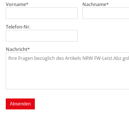
Vorname*
Nachname*
Telefon-Nr.
Nachricht*
Absenden