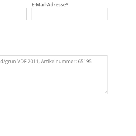
E-Mail-Adresse*