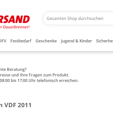
DFV
Festbedarf
Geschenke
Jugend & Kinder
Sicherhe
ente Beratung?
Adresse und Ihre Fragen zum Produkt.
8:00 bis 17:00 Uhr telefonisch erreichen.
ün VDF 2011