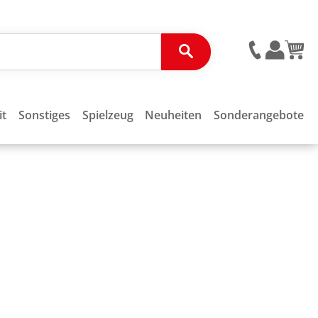
it
Sonstiges
Spielzeug
Neuheiten
Sonderangebote