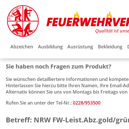
Abzeichen
Ausbildung
Ausrüstung
Bekleidung
Sie haben noch Fragen zum Produkt?
Sie wünschen detailliertere Informationen und kompet
Hinterlassen Sie hierzu bitte Ihren Namen, Ihre Email-
Alternativ können Sie uns von Montags bis Freitags von 0
Rufen Sie an unter der Tel-Nr.:
0228/953500
Betreff: NRW FW-Leist.Abz.gold/gr