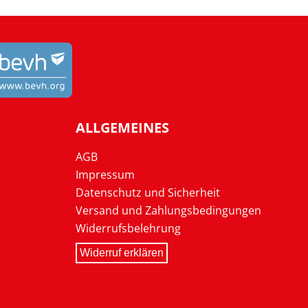
ALLGEMEINES
AGB
Impressum
Datenschutz und Sicherheit
Versand und Zahlungsbedingungen
Widerrufsbelehrung
Widerruf erklären