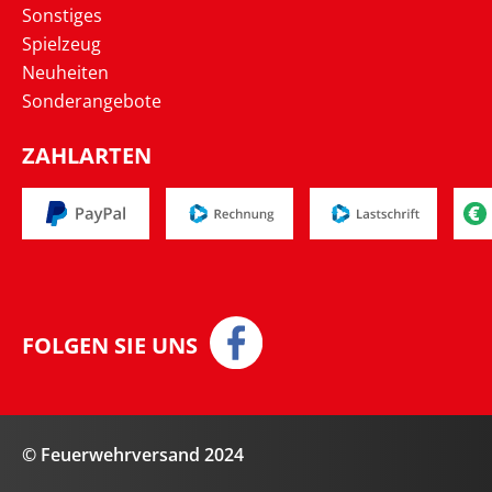
Sonstiges
Spielzeug
Neuheiten
Sonderangebote
ZAHLARTEN
FOLGEN SIE UNS
© Feuerwehrversand 2024