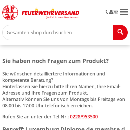
M
Sie haben noch Fragen zum Produkt?
Sie wünschen detailliertere Informationen und
kompetente Beratung?
Hinterlassen Sie hierzu bitte Ihren Namen, Ihre Email-
Adresse und Ihre Fragen zum Produkt.
Alternativ können Sie uns von Montags bis Freitags von
08:00 bis 17:00 Uhr telefonisch erreichen.
Rufen Sie an unter der Tel-Nr.:
0228/953500
Betreff: Luxemburg Diplome de membre d