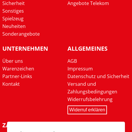
Sicherheit
Angebote Telekom
Sonstiges
Spielzeug
Neuheiten
Sonderangebote
UNTERNEHMEN
ALLGEMEINES
Über uns
AGB
Warenzeichen
Impressum
Partner-Links
Datenschutz und Sicherheit
Kontakt
Versand und
Zahlungsbedingungen
Widerrufsbelehrung
Widerruf erklären
ZAHLARTEN