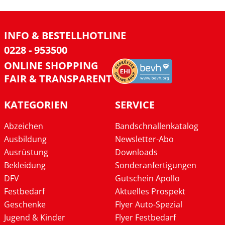
INFO & BESTELLHOTLINE
0228 - 953500
ONLINE SHOPPING
FAIR & TRANSPARENT
KATEGORIEN
SERVICE
Abzeichen
Bandschnallenkatalog
Ausbildung
Newsletter-Abo
Ausrüstung
Downloads
Bekleidung
Sonderanfertigungen
DFV
Gutschein Apollo
Festbedarf
Aktuelles Prospekt
Geschenke
Flyer Auto-Spezial
Jugend & Kinder
Flyer Festbedarf