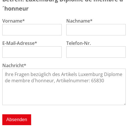
´honneur
Vorname*
Nachname*
E-Mail-Adresse*
Telefon-Nr.
Nachricht*
Absenden