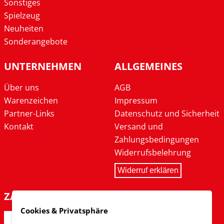
Sonstiges
Spielzeug
Neuheiten
Sonderangebote
UNTERNEHMEN
ALLGEMEINES
Über uns
AGB
Warenzeichen
Impressum
Partner-Links
Datenschutz und Sicherheit
Kontakt
Versand und
Zahlungsbedingungen
Widerrufsbelehrung
Widerruf erklären
ZAHLARTEN
Cookies & Privatsphäre