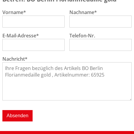
Vorname*
Nachname*
E-Mail-Adresse*
Telefon-Nr.
Nachricht*
Absenden