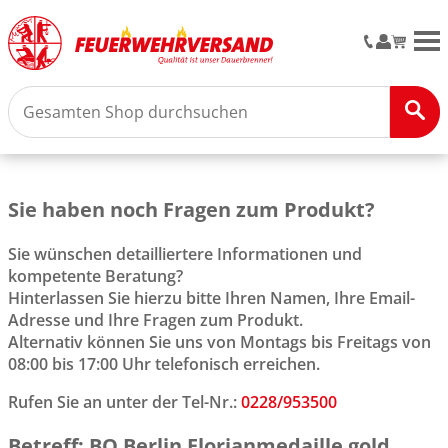
M
Sie haben noch Fragen zum Produkt?
Sie wünschen detailliertere Informationen und
kompetente Beratung?
Hinterlassen Sie hierzu bitte Ihren Namen, Ihre Email-
Adresse und Ihre Fragen zum Produkt.
Alternativ können Sie uns von Montags bis Freitags von
08:00 bis 17:00 Uhr telefonisch erreichen.
Rufen Sie an unter der Tel-Nr.:
0228/953500
Betreff: BO Berlin Florianmedaille gold