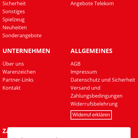
Sicherheit
Angebote Telekom
Sonstiges
Spielzeug
Neuheiten
Sonderangebote
UNTERNEHMEN
ALLGEMEINES
Über uns
AGB
Warenzeichen
Impressum
Partner-Links
Datenschutz und Sicherheit
Kontakt
Versand und
Zahlungsbedingungen
Widerrufsbelehrung
Widerruf erklären
ZAHLARTEN