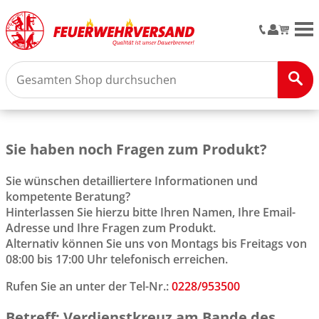
M
Sie haben noch Fragen zum Produkt?
Sie wünschen detailliertere Informationen und
kompetente Beratung?
Hinterlassen Sie hierzu bitte Ihren Namen, Ihre Email-
Adresse und Ihre Fragen zum Produkt.
Alternativ können Sie uns von Montags bis Freitags von
08:00 bis 17:00 Uhr telefonisch erreichen.
Rufen Sie an unter der Tel-Nr.:
0228/953500
Betreff: Verdienstkreuz am Bande des