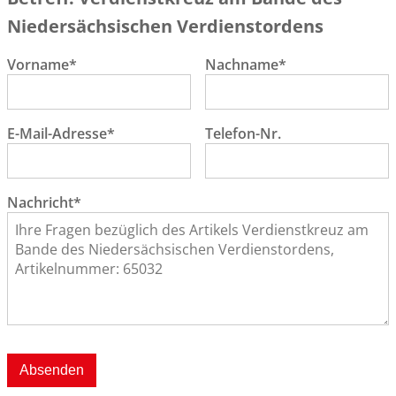
Niedersächsischen Verdienstordens
Vorname*
Nachname*
E-Mail-Adresse*
Telefon-Nr.
Nachricht*
Absenden