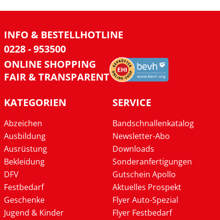
INFO & BESTELLHOTLINE
0228 - 953500
ONLINE SHOPPING
FAIR & TRANSPARENT
KATEGORIEN
SERVICE
Abzeichen
Bandschnallenkatalog
Ausbildung
Newsletter-Abo
Ausrüstung
Downloads
Bekleidung
Sonderanfertigungen
DFV
Gutschein Apollo
Festbedarf
Aktuelles Prospekt
Geschenke
Flyer Auto-Spezial
Jugend & Kinder
Flyer Festbedarf